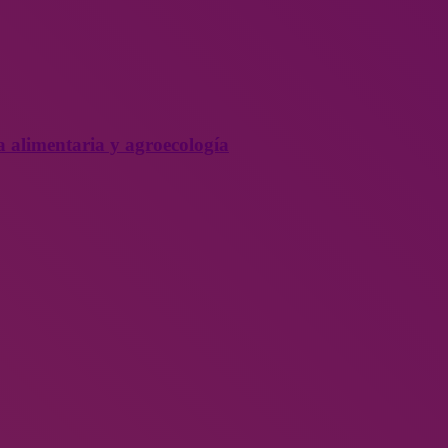
a alimentaria y agroecología