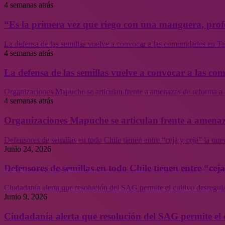
4 semanas atrás
“Es la primera vez que riego con una manguera, profe
La defensa de las semillas vuelve a convocar a las comunidades en Tal
4 semanas atrás
La defensa de las semillas vuelve a convocar a las co
Organizaciones Mapuche se articulan frente a amenazas de reforma a 
4 semanas atrás
Organizaciones Mapuche se articulan frente a amenaz
Defensores de semillas en todo Chile tienen entre “ceja y ceja” la nu
Junio 24, 2026
Defensores de semillas en todo Chile tienen entre “cej
Ciudadanía alerta que resolución del SAG permite el cultivo desregul
Junio 9, 2026
Ciudadanía alerta que resolución del SAG permite el 