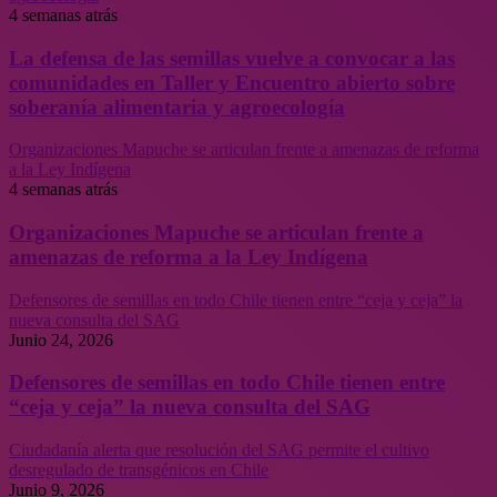
4 semanas atrás
La defensa de las semillas vuelve a convocar a las
comunidades en Taller y Encuentro abierto sobre
soberanía alimentaria y agroecología
Organizaciones Mapuche se articulan frente a amenazas de reforma
a la Ley Indígena
4 semanas atrás
Organizaciones Mapuche se articulan frente a
amenazas de reforma a la Ley Indígena
Defensores de semillas en todo Chile tienen entre “ceja y ceja” la
nueva consulta del SAG
Junio 24, 2026
Defensores de semillas en todo Chile tienen entre
“ceja y ceja” la nueva consulta del SAG
Ciudadanía alerta que resolución del SAG permite el cultivo
desregulado de transgénicos en Chile
Junio 9, 2026