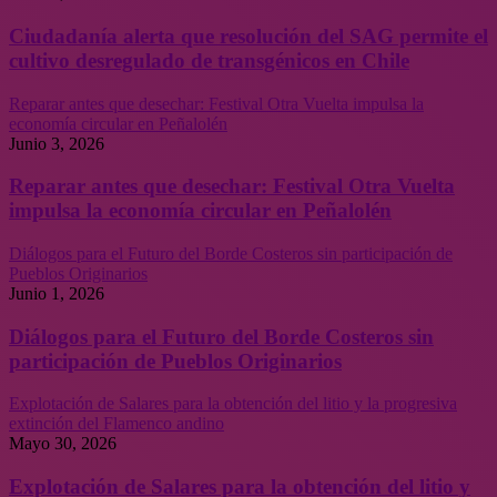
Ciudadanía alerta que resolución del SAG permite el
cultivo desregulado de transgénicos en Chile
Reparar antes que desechar: Festival Otra Vuelta impulsa la
economía circular en Peñalolén
Junio 3, 2026
Reparar antes que desechar: Festival Otra Vuelta
impulsa la economía circular en Peñalolén
Diálogos para el Futuro del Borde Costeros sin participación de
Pueblos Originarios
Junio 1, 2026
Diálogos para el Futuro del Borde Costeros sin
participación de Pueblos Originarios
Explotación de Salares para la obtención del litio y la progresiva
extinción del Flamenco andino
Mayo 30, 2026
Explotación de Salares para la obtención del litio y