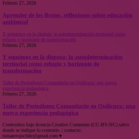
Febrero 27, 2026
Aprender de los Brotes, reflexiones sobre educación
ambiental
Y seguimos en la disputa: la autodeterminación territorial como
refugio y horizonte de transformación
Febrero 27, 2026
Y seguimos en la disputa: la autodeterminación
territorial como refugio y horizonte de
transformación
Taller de Periodismo Comunitario en Quilicura: una nueva
experiencia pedagógica
Febrero 27, 2026
Taller de Periodismo Comunitario en Quilicura: una
nueva experiencia pedagógica
Contenidos bajo licencia Creative Commons (CC-BY-NC) salvo
donde se indique lo contrario. | contacto:
tomaterojochile@gmail.com ♥