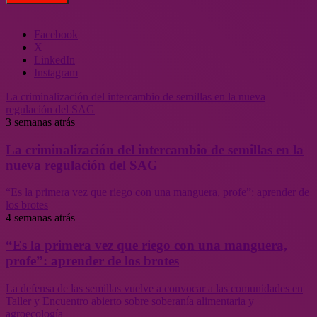
Facebook
X
LinkedIn
Instagram
La criminalización del intercambio de semillas en la nueva
regulación del SAG
3 semanas atrás
La criminalización del intercambio de semillas en la
nueva regulación del SAG
“Es la primera vez que riego con una manguera, profe”: aprender de
los brotes
4 semanas atrás
“Es la primera vez que riego con una manguera,
profe”: aprender de los brotes
La defensa de las semillas vuelve a convocar a las comunidades en
Taller y Encuentro abierto sobre soberanía alimentaria y
agroecología