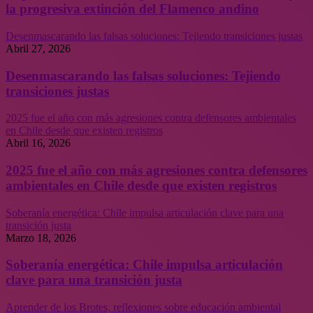
la progresiva extinción del Flamenco andino
Desenmascarando las falsas soluciones: Tejiendo transiciones justas
Abril 27, 2026
Desenmascarando las falsas soluciones: Tejiendo
transiciones justas
2025 fue el año con más agresiones contra defensores ambientales
en Chile desde que existen registros
Abril 16, 2026
2025 fue el año con más agresiones contra defensores
ambientales en Chile desde que existen registros
Soberanía energética: Chile impulsa articulación clave para una
transición justa
Marzo 18, 2026
Soberanía energética: Chile impulsa articulación
clave para una transición justa
Aprender de los Brotes, reflexiones sobre educación ambiental