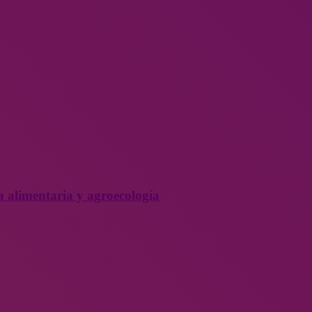
a alimentaria y agroecología