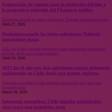
Explotación de Salares para la obtención del litio y
la progresiva extinción del Flamenco andino
Desenmascarando las falsas soluciones: Tejiendo transiciones justas
Abril 27, 2026
Desenmascarando las falsas soluciones: Tejiendo
transiciones justas
2025 fue el año con más agresiones contra defensores ambientales
en Chile desde que existen registros
Abril 16, 2026
2025 fue el año con más agresiones contra defensores
ambientales en Chile desde que existen registros
Soberanía energética: Chile impulsa articulación clave para una
transición justa
Marzo 18, 2026
Soberanía energética: Chile impulsa articulación
clave para una transición justa