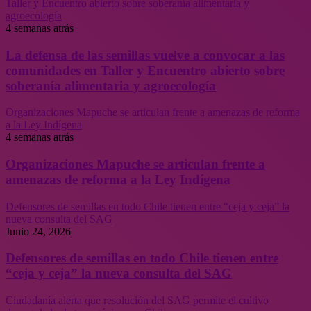
Taller y Encuentro abierto sobre soberanía alimentaria y
agroecología
4 semanas atrás
La defensa de las semillas vuelve a convocar a las
comunidades en Taller y Encuentro abierto sobre
soberanía alimentaria y agroecología
Organizaciones Mapuche se articulan frente a amenazas de reforma
a la Ley Indígena
4 semanas atrás
Organizaciones Mapuche se articulan frente a
amenazas de reforma a la Ley Indígena
Defensores de semillas en todo Chile tienen entre “ceja y ceja” la
nueva consulta del SAG
Junio 24, 2026
Defensores de semillas en todo Chile tienen entre
“ceja y ceja” la nueva consulta del SAG
Ciudadanía alerta que resolución del SAG permite el cultivo