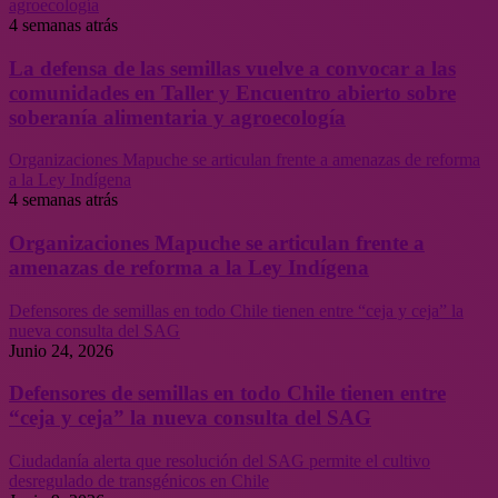
agroecología
4 semanas atrás
La defensa de las semillas vuelve a convocar a las
comunidades en Taller y Encuentro abierto sobre
soberanía alimentaria y agroecología
Organizaciones Mapuche se articulan frente a amenazas de reforma
a la Ley Indígena
4 semanas atrás
Organizaciones Mapuche se articulan frente a
amenazas de reforma a la Ley Indígena
Defensores de semillas en todo Chile tienen entre “ceja y ceja” la
nueva consulta del SAG
Junio 24, 2026
Defensores de semillas en todo Chile tienen entre
“ceja y ceja” la nueva consulta del SAG
Ciudadanía alerta que resolución del SAG permite el cultivo
desregulado de transgénicos en Chile