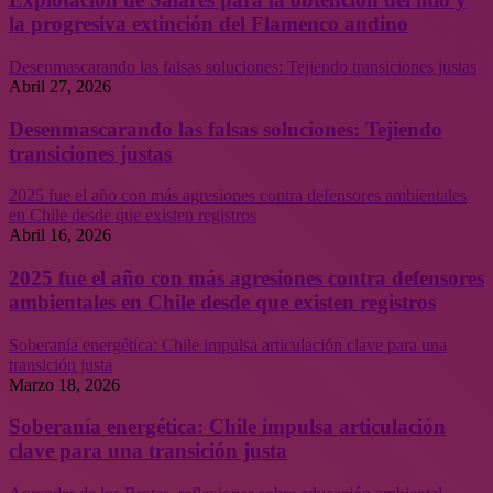
la progresiva extinción del Flamenco andino
Desenmascarando las falsas soluciones: Tejiendo transiciones justas
Abril 27, 2026
Desenmascarando las falsas soluciones: Tejiendo
transiciones justas
2025 fue el año con más agresiones contra defensores ambientales
en Chile desde que existen registros
Abril 16, 2026
2025 fue el año con más agresiones contra defensores
ambientales en Chile desde que existen registros
Soberanía energética: Chile impulsa articulación clave para una
transición justa
Marzo 18, 2026
Soberanía energética: Chile impulsa articulación
clave para una transición justa