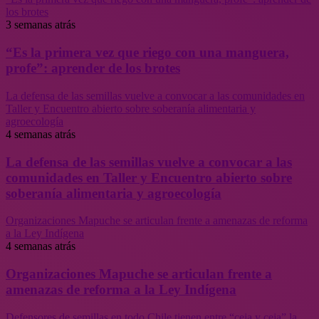
los brotes
3 semanas atrás
“Es la primera vez que riego con una manguera,
profe”: aprender de los brotes
La defensa de las semillas vuelve a convocar a las comunidades en
Taller y Encuentro abierto sobre soberanía alimentaria y
agroecología
4 semanas atrás
La defensa de las semillas vuelve a convocar a las
comunidades en Taller y Encuentro abierto sobre
soberanía alimentaria y agroecología
Organizaciones Mapuche se articulan frente a amenazas de reforma
a la Ley Indígena
4 semanas atrás
Organizaciones Mapuche se articulan frente a
amenazas de reforma a la Ley Indígena
Defensores de semillas en todo Chile tienen entre “ceja y ceja” la