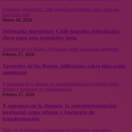
Soberanía energética: Chile impulsa articulación clave para una
transición justa
Marzo 18, 2026
Soberanía energética: Chile impulsa articulación
clave para una transición justa
Aprender de los Brotes, reflexiones sobre educación ambiental
Febrero 27, 2026
Aprender de los Brotes, reflexiones sobre educación
ambiental
Y seguimos en la disputa: la autodeterminación territorial como
refugio y horizonte de transformación
Febrero 27, 2026
Y seguimos en la disputa: la autodeterminación
territorial como refugio y horizonte de
transformación
Taller de Periodismo Comunitario en Quilicura: una nueva