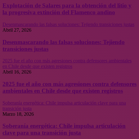
Explotación de Salares para la obtención del litio y
la progresiva extinción del Flamenco andino
Desenmascarando las falsas soluciones: Tejiendo transiciones justas
Abril 27, 2026
Desenmascarando las falsas soluciones: Tejiendo
transiciones justas
2025 fue el año con más agresiones contra defensores ambientales
en Chile desde que existen registros
Abril 16, 2026
2025 fue el año con más agresiones contra defensores
ambientales en Chile desde que existen registros
Soberanía energética: Chile impulsa articulación clave para una
transición justa
Marzo 18, 2026
Soberanía energética: Chile impulsa articulación
clave para una transición justa