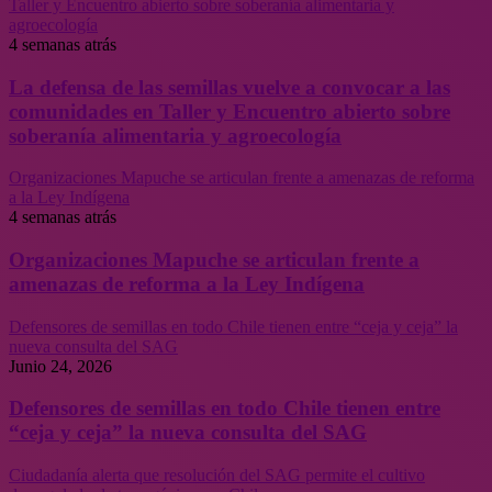
Taller y Encuentro abierto sobre soberanía alimentaria y
agroecología
4 semanas atrás
La defensa de las semillas vuelve a convocar a las
comunidades en Taller y Encuentro abierto sobre
soberanía alimentaria y agroecología
Organizaciones Mapuche se articulan frente a amenazas de reforma
a la Ley Indígena
4 semanas atrás
Organizaciones Mapuche se articulan frente a
amenazas de reforma a la Ley Indígena
Defensores de semillas en todo Chile tienen entre “ceja y ceja” la
nueva consulta del SAG
Junio 24, 2026
Defensores de semillas en todo Chile tienen entre
“ceja y ceja” la nueva consulta del SAG
Ciudadanía alerta que resolución del SAG permite el cultivo