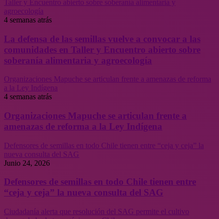
Taller y Encuentro abierto sobre soberanía alimentaria y
agroecología
4 semanas atrás
La defensa de las semillas vuelve a convocar a las
comunidades en Taller y Encuentro abierto sobre
soberanía alimentaria y agroecología
Organizaciones Mapuche se articulan frente a amenazas de reforma
a la Ley Indígena
4 semanas atrás
Organizaciones Mapuche se articulan frente a
amenazas de reforma a la Ley Indígena
Defensores de semillas en todo Chile tienen entre “ceja y ceja” la
nueva consulta del SAG
Junio 24, 2026
Defensores de semillas en todo Chile tienen entre
“ceja y ceja” la nueva consulta del SAG
Ciudadanía alerta que resolución del SAG permite el cultivo