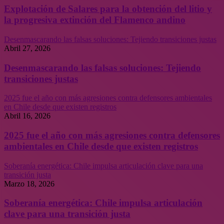
Explotación de Salares para la obtención del litio y
la progresiva extinción del Flamenco andino
Desenmascarando las falsas soluciones: Tejiendo transiciones justas
Abril 27, 2026
Desenmascarando las falsas soluciones: Tejiendo
transiciones justas
2025 fue el año con más agresiones contra defensores ambientales
en Chile desde que existen registros
Abril 16, 2026
2025 fue el año con más agresiones contra defensores
ambientales en Chile desde que existen registros
Soberanía energética: Chile impulsa articulación clave para una
transición justa
Marzo 18, 2026
Soberanía energética: Chile impulsa articulación
clave para una transición justa