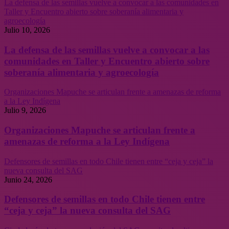
La defensa de las semillas vuelve a convocar a las comunidades en
Taller y Encuentro abierto sobre soberanía alimentaria y
agroecología
Julio 10, 2026
La defensa de las semillas vuelve a convocar a las
comunidades en Taller y Encuentro abierto sobre
soberanía alimentaria y agroecología
Organizaciones Mapuche se articulan frente a amenazas de reforma
a la Ley Indígena
Julio 9, 2026
Organizaciones Mapuche se articulan frente a
amenazas de reforma a la Ley Indígena
Defensores de semillas en todo Chile tienen entre “ceja y ceja” la
nueva consulta del SAG
Junio 24, 2026
Defensores de semillas en todo Chile tienen entre
“ceja y ceja” la nueva consulta del SAG