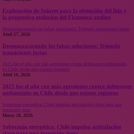
Explotación de Salares para la obtención del litio y
la progresiva extinción del Flamenco andino
Desenmascarando las falsas soluciones: Tejiendo transiciones justas
Abril 27, 2026
Desenmascarando las falsas soluciones: Tejiendo
transiciones justas
2025 fue el año con más agresiones contra defensores ambientales
en Chile desde que existen registros
Abril 16, 2026
2025 fue el año con más agresiones contra defensores
ambientales en Chile desde que existen registros
Soberanía energética: Chile impulsa articulación clave para una
transición justa
Marzo 18, 2026
Soberanía energética: Chile impulsa articulación
clave para una transición justa