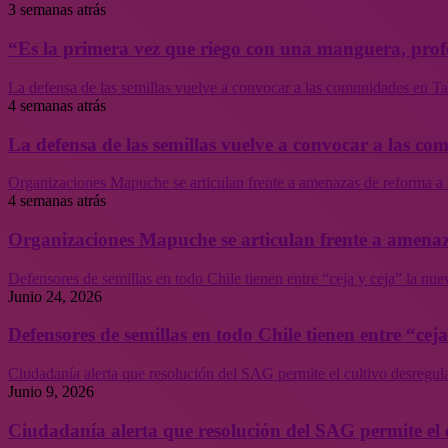
3 semanas atrás
“Es la primera vez que riego con una manguera, profe
La defensa de las semillas vuelve a convocar a las comunidades en Tal
4 semanas atrás
La defensa de las semillas vuelve a convocar a las co
Organizaciones Mapuche se articulan frente a amenazas de reforma a 
4 semanas atrás
Organizaciones Mapuche se articulan frente a amenaz
Defensores de semillas en todo Chile tienen entre “ceja y ceja” la nu
Junio 24, 2026
Defensores de semillas en todo Chile tienen entre “cej
Ciudadanía alerta que resolución del SAG permite el cultivo desregul
Junio 9, 2026
Ciudadanía alerta que resolución del SAG permite el 