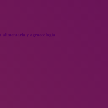
a alimentaria y agroecología