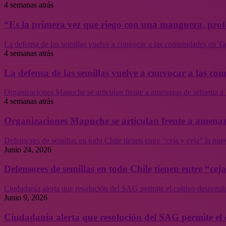
4 semanas atrás
“Es la primera vez que riego con una manguera, profe
La defensa de las semillas vuelve a convocar a las comunidades en Tal
4 semanas atrás
La defensa de las semillas vuelve a convocar a las co
Organizaciones Mapuche se articulan frente a amenazas de reforma a 
4 semanas atrás
Organizaciones Mapuche se articulan frente a amenaz
Defensores de semillas en todo Chile tienen entre “ceja y ceja” la nu
Junio 24, 2026
Defensores de semillas en todo Chile tienen entre “cej
Ciudadanía alerta que resolución del SAG permite el cultivo desregul
Junio 9, 2026
Ciudadanía alerta que resolución del SAG permite el 