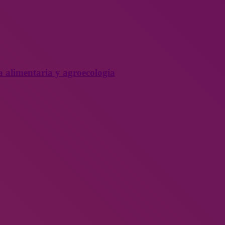
a alimentaria y agroecología