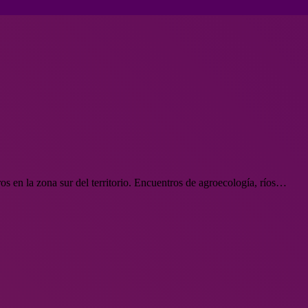
os en la zona sur del territorio. Encuentros de agroecología, ríos…