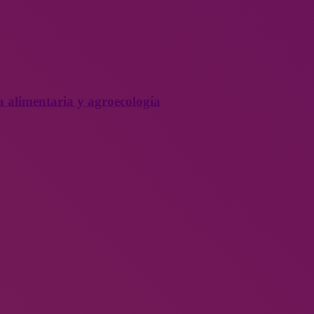
a alimentaria y agroecología