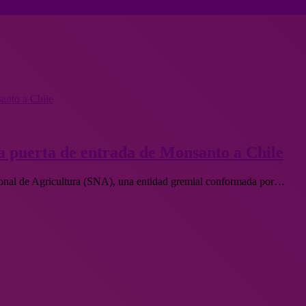
santo a Chile
la puerta de entrada de Monsanto a Chile
ional de Agricultura (SNA), una entidad gremial conformada por…