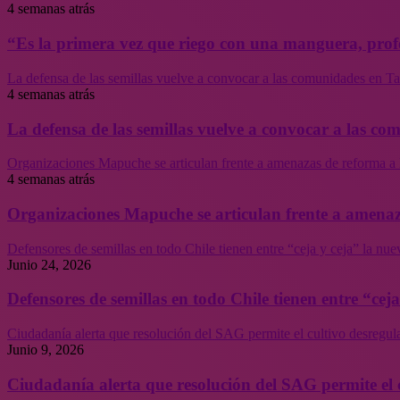
4 semanas atrás
“Es la primera vez que riego con una manguera, profe
La defensa de las semillas vuelve a convocar a las comunidades en Tal
4 semanas atrás
La defensa de las semillas vuelve a convocar a las co
Organizaciones Mapuche se articulan frente a amenazas de reforma a 
4 semanas atrás
Organizaciones Mapuche se articulan frente a amenaz
Defensores de semillas en todo Chile tienen entre “ceja y ceja” la nu
Junio 24, 2026
Defensores de semillas en todo Chile tienen entre “cej
Ciudadanía alerta que resolución del SAG permite el cultivo desregul
Junio 9, 2026
Ciudadanía alerta que resolución del SAG permite el 