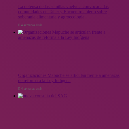
La defensa de las semillas vuelve a convocar a las
comunidades en Taller y Encuentro abierto sobre
soberanía alimentaria y agroecología
4 semanas atrás
Organizaciones Mapuche se articulan frente a amenazas
de reforma a la Ley Indígena
4 semanas atrás