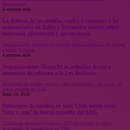
agroecología
4 semanas atrás
La defensa de las semillas vuelve a convocar a las
comunidades en Taller y Encuentro abierto sobre
soberanía alimentaria y agroecología
Organizaciones Mapuche se articulan frente a amenazas de reforma
a la Ley Indígena
4 semanas atrás
Organizaciones Mapuche se articulan frente a
amenazas de reforma a la Ley Indígena
Defensores de semillas en todo Chile tienen entre “ceja y ceja” la
nueva consulta del SAG
Junio 24, 2026
Defensores de semillas en todo Chile tienen entre
“ceja y ceja” la nueva consulta del SAG
Ciudadanía alerta que resolución del SAG permite el cultivo
desregulado de transgénicos en Chile