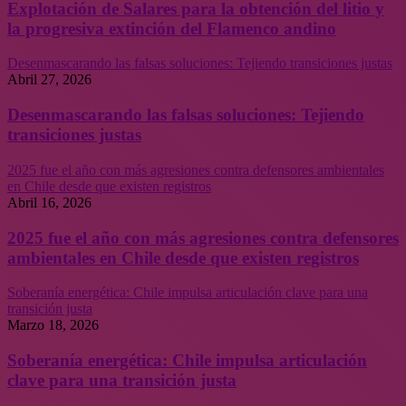
Explotación de Salares para la obtención del litio y
la progresiva extinción del Flamenco andino
Desenmascarando las falsas soluciones: Tejiendo transiciones justas
Abril 27, 2026
Desenmascarando las falsas soluciones: Tejiendo
transiciones justas
2025 fue el año con más agresiones contra defensores ambientales
en Chile desde que existen registros
Abril 16, 2026
2025 fue el año con más agresiones contra defensores
ambientales en Chile desde que existen registros
Soberanía energética: Chile impulsa articulación clave para una
transición justa
Marzo 18, 2026
Soberanía energética: Chile impulsa articulación
clave para una transición justa