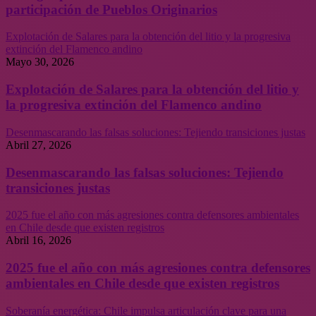
participación de Pueblos Originarios
Explotación de Salares para la obtención del litio y la progresiva
extinción del Flamenco andino
Mayo 30, 2026
Explotación de Salares para la obtención del litio y
la progresiva extinción del Flamenco andino
Desenmascarando las falsas soluciones: Tejiendo transiciones justas
Abril 27, 2026
Desenmascarando las falsas soluciones: Tejiendo
transiciones justas
2025 fue el año con más agresiones contra defensores ambientales
en Chile desde que existen registros
Abril 16, 2026
2025 fue el año con más agresiones contra defensores
ambientales en Chile desde que existen registros
Soberanía energética: Chile impulsa articulación clave para una