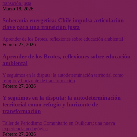
transición justa
Marzo 18, 2026
Soberanía energética: Chile impulsa articulación
clave para una transición justa
Aprender de los Brotes, reflexiones sobre educación ambiental
Febrero 27, 2026
Aprender de los Brotes, reflexiones sobre educación
ambiental
Y seguimos en la disputa: la autodeterminación territorial como
refugio y horizonte de transformación
Febrero 27, 2026
Y seguimos en la disputa: la autodeterminación
territorial como refugio y horizonte de
transformación
Taller de Periodismo Comunitario en Quilicura: una nueva
experiencia pedagógica
Febrero 27, 2026