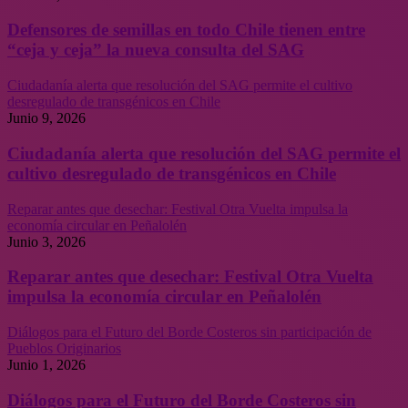
Defensores de semillas en todo Chile tienen entre
“ceja y ceja” la nueva consulta del SAG
Ciudadanía alerta que resolución del SAG permite el cultivo
desregulado de transgénicos en Chile
Junio 9, 2026
Ciudadanía alerta que resolución del SAG permite el
cultivo desregulado de transgénicos en Chile
Reparar antes que desechar: Festival Otra Vuelta impulsa la
economía circular en Peñalolén
Junio 3, 2026
Reparar antes que desechar: Festival Otra Vuelta
impulsa la economía circular en Peñalolén
Diálogos para el Futuro del Borde Costeros sin participación de
Pueblos Originarios
Junio 1, 2026
Diálogos para el Futuro del Borde Costeros sin