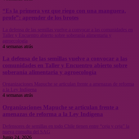
“Es la primera vez que riego con una manguera,
profe”: aprender de los brotes
La defensa de las semillas vuelve a convocar a las comunidades en
Taller y Encuentro abierto sobre soberanía alimentaria y
agroecología
4 semanas atrás
La defensa de las semillas vuelve a convocar a las
comunidades en Taller y Encuentro abierto sobre
soberanía alimentaria y agroecología
Organizaciones Mapuche se articulan frente a amenazas de reforma
a la Ley Indígena
4 semanas atrás
Organizaciones Mapuche se articulan frente a
amenazas de reforma a la Ley Indígena
Defensores de semillas en todo Chile tienen entre “ceja y ceja” la
nueva consulta del SAG
Junio 24, 2026