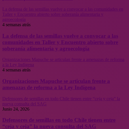
La defensa de las semillas vuelve a convocar a las comunidades en
Taller y Encuentro abierto sobre soberanía alimentaria y
agroecología
4 semanas atrás
La defensa de las semillas vuelve a convocar a las
comunidades en Taller y Encuentro abierto sobre
soberanía alimentaria y agroecología
Organizaciones Mapuche se articulan frente a amenazas de reforma
a la Ley Indígena
4 semanas atrás
Organizaciones Mapuche se articulan frente a
amenazas de reforma a la Ley Indígena
Defensores de semillas en todo Chile tienen entre “ceja y ceja” la
nueva consulta del SAG
Junio 24, 2026
Defensores de semillas en todo Chile tienen entre
“ceja y ceja” la nueva consulta del SAG