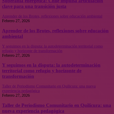
Soberanía energética: Chile impulsa articulación
clave para una transición justa
Aprender de los Brotes, reflexiones sobre educación ambiental
Febrero 27, 2026
Aprender de los Brotes, reflexiones sobre educación
ambiental
Y seguimos en la disputa: la autodeterminación territorial como
refugio y horizonte de transformación
Febrero 27, 2026
Y seguimos en la disputa: la autodeterminación
territorial como refugio y horizonte de
transformación
Taller de Periodismo Comunitario en Quilicura: una nueva
experiencia pedagógica
Febrero 27, 2026
Taller de Periodismo Comunitario en Quilicura: una
nueva experiencia pedagógica