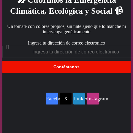
Climática, Ecológica y Social 📹
Un tomate con colores propios, sin tinte ajeno que lo manche ni
intervenga genéticamente
Ingresa tu dirección de correo electrónico
Facebook
X
LinkedIn
Instagram