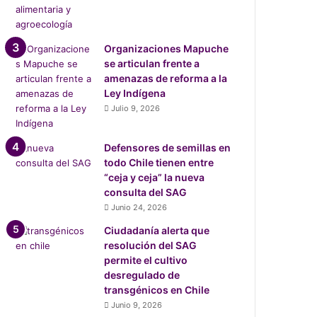
Organizaciones Mapuche
se articulan frente a
amenazas de reforma a la
Ley Indígena
Julio 9, 2026
Defensores de semillas en
todo Chile tienen entre
“ceja y ceja” la nueva
consulta del SAG
Junio 24, 2026
Ciudadanía alerta que
resolución del SAG
permite el cultivo
desregulado de
transgénicos en Chile
Junio 9, 2026