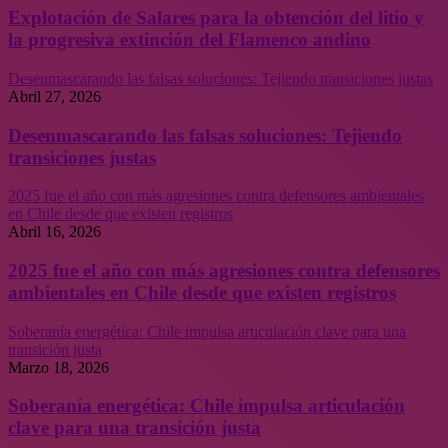
Explotación de Salares para la obtención del litio y
la progresiva extinción del Flamenco andino
Desenmascarando las falsas soluciones: Tejiendo transiciones justas
Abril 27, 2026
Desenmascarando las falsas soluciones: Tejiendo
transiciones justas
2025 fue el año con más agresiones contra defensores ambientales
en Chile desde que existen registros
Abril 16, 2026
2025 fue el año con más agresiones contra defensores
ambientales en Chile desde que existen registros
Soberanía energética: Chile impulsa articulación clave para una
transición justa
Marzo 18, 2026
Soberanía energética: Chile impulsa articulación
clave para una transición justa