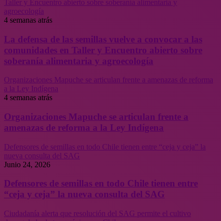
Taller y Encuentro abierto sobre soberanía alimentaria y
agroecología
4 semanas atrás
La defensa de las semillas vuelve a convocar a las
comunidades en Taller y Encuentro abierto sobre
soberanía alimentaria y agroecología
Organizaciones Mapuche se articulan frente a amenazas de reforma
a la Ley Indígena
4 semanas atrás
Organizaciones Mapuche se articulan frente a
amenazas de reforma a la Ley Indígena
Defensores de semillas en todo Chile tienen entre “ceja y ceja” la
nueva consulta del SAG
Junio 24, 2026
Defensores de semillas en todo Chile tienen entre
“ceja y ceja” la nueva consulta del SAG
Ciudadanía alerta que resolución del SAG permite el cultivo