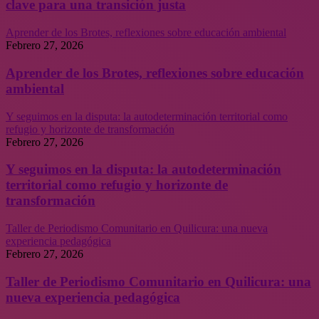
clave para una transición justa
Aprender de los Brotes, reflexiones sobre educación ambiental
Febrero 27, 2026
Aprender de los Brotes, reflexiones sobre educación
ambiental
Y seguimos en la disputa: la autodeterminación territorial como
refugio y horizonte de transformación
Febrero 27, 2026
Y seguimos en la disputa: la autodeterminación
territorial como refugio y horizonte de
transformación
Taller de Periodismo Comunitario en Quilicura: una nueva
experiencia pedagógica
Febrero 27, 2026
Taller de Periodismo Comunitario en Quilicura: una
nueva experiencia pedagógica