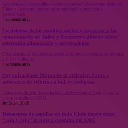
La defensa de las semillas vuelve a convocar a las comunidades en
Taller y Encuentro abierto sobre soberanía alimentaria y
agroecología
4 semanas atrás
La defensa de las semillas vuelve a convocar a las
comunidades en Taller y Encuentro abierto sobre
soberanía alimentaria y agroecología
Organizaciones Mapuche se articulan frente a amenazas de reforma
a la Ley Indígena
4 semanas atrás
Organizaciones Mapuche se articulan frente a
amenazas de reforma a la Ley Indígena
Defensores de semillas en todo Chile tienen entre “ceja y ceja” la
nueva consulta del SAG
Junio 24, 2026
Defensores de semillas en todo Chile tienen entre
“ceja y ceja” la nueva consulta del SAG