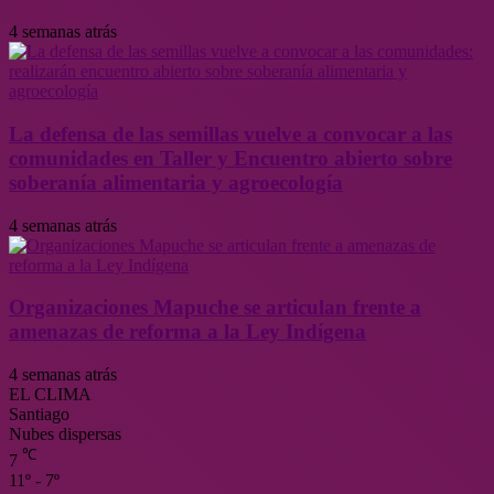
4 semanas atrás
La defensa de las semillas vuelve a convocar a las
comunidades en Taller y Encuentro abierto sobre
soberanía alimentaria y agroecología
4 semanas atrás
Organizaciones Mapuche se articulan frente a
amenazas de reforma a la Ley Indígena
4 semanas atrás
EL CLIMA
Santiago
Nubes dispersas
℃
7
11º - 7º