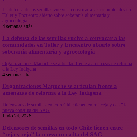
La defensa de las semillas vuelve a convocar a las comunidades en
Taller y Encuentro abierto sobre soberanía alimentaria y
agroecología
4 semanas atrás
La defensa de las semillas vuelve a convocar a las
comunidades en Taller y Encuentro abierto sobre
soberanía alimentaria y agroecología
Organizaciones Mapuche se articulan frente a amenazas de reforma
a la Ley Indígena
4 semanas atrás
Organizaciones Mapuche se articulan frente a
amenazas de reforma a la Ley Indígena
Defensores de semillas en todo Chile tienen entre “ceja y ceja” la
nueva consulta del SAG
Junio 24, 2026
Defensores de semillas en todo Chile tienen entre
“ceja y ceja” la nueva consulta del SAG