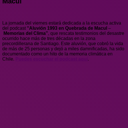
Macul
La jornada del viernes estará dedicada a la escucha activa
del podcast
“Aluvión 1993 en Quebrada de Macul
–
Memorias del Clima”
, que rescata testimonios del desastre
ocurrido hace más de tres décadas en la zona
precordillerana de Santiago. Este aluvión, que cobró la vida
de más de 25 personas y dejó a miles damnificadas, ha sido
documentado como un hito de la memoria climática en
Chile.
Puedes escuchar el podcast aquí
.