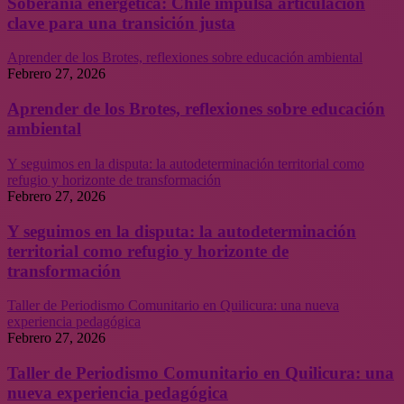
Soberanía energética: Chile impulsa articulación
clave para una transición justa
Aprender de los Brotes, reflexiones sobre educación ambiental
Febrero 27, 2026
Aprender de los Brotes, reflexiones sobre educación
ambiental
Y seguimos en la disputa: la autodeterminación territorial como
refugio y horizonte de transformación
Febrero 27, 2026
Y seguimos en la disputa: la autodeterminación
territorial como refugio y horizonte de
transformación
Taller de Periodismo Comunitario en Quilicura: una nueva
experiencia pedagógica
Febrero 27, 2026
Taller de Periodismo Comunitario en Quilicura: una
nueva experiencia pedagógica