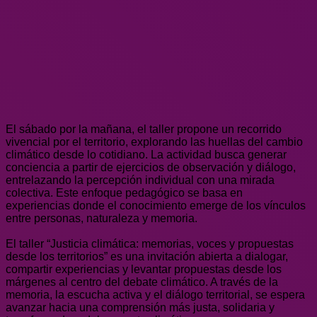
El sábado por la mañana, el taller propone un recorrido
vivencial por el territorio, explorando las huellas del cambio
climático desde lo cotidiano. La actividad busca generar
conciencia a partir de ejercicios de observación y diálogo,
entrelazando la percepción individual con una mirada
colectiva. Este enfoque pedagógico se basa en
experiencias donde el conocimiento emerge de los vínculos
entre personas, naturaleza y memoria.
El taller “Justicia climática: memorias, voces y propuestas
desde los territorios” es una invitación abierta a dialogar,
compartir experiencias y levantar propuestas desde los
márgenes al centro del debate climático. A través de la
memoria, la escucha activa y el diálogo territorial, se espera
avanzar hacia una comprensión más justa, solidaria y