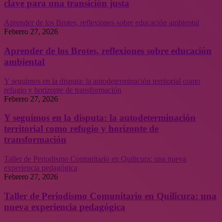
clave para una transición justa
Aprender de los Brotes, reflexiones sobre educación ambiental
Febrero 27, 2026
Aprender de los Brotes, reflexiones sobre educación
ambiental
Y seguimos en la disputa: la autodeterminación territorial como
refugio y horizonte de transformación
Febrero 27, 2026
Y seguimos en la disputa: la autodeterminación
territorial como refugio y horizonte de
transformación
Taller de Periodismo Comunitario en Quilicura: una nueva
experiencia pedagógica
Febrero 27, 2026
Taller de Periodismo Comunitario en Quilicura: una
nueva experiencia pedagógica