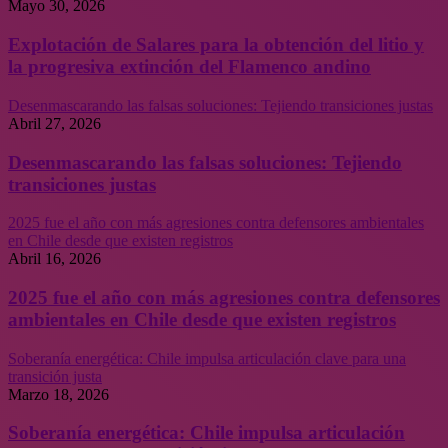
Mayo 30, 2026
Explotación de Salares para la obtención del litio y
la progresiva extinción del Flamenco andino
Desenmascarando las falsas soluciones: Tejiendo transiciones justas
Abril 27, 2026
Desenmascarando las falsas soluciones: Tejiendo
transiciones justas
2025 fue el año con más agresiones contra defensores ambientales
en Chile desde que existen registros
Abril 16, 2026
2025 fue el año con más agresiones contra defensores
ambientales en Chile desde que existen registros
Soberanía energética: Chile impulsa articulación clave para una
transición justa
Marzo 18, 2026
Soberanía energética: Chile impulsa articulación