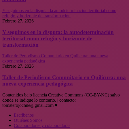
Y seguimos en la disputa: la autodeterminación territorial como
refugio y horizonte de transformación
Febrero 27, 2026
Y seguimos en la disputa: la autodeterminación
territorial como refugio y horizonte de
transformación
Taller de Periodismo Comunitario en Quilicura: una nueva
experiencia pedagógica
Febrero 27, 2026
Taller de Periodismo Comunitario en Quilicura: una
nueva experiencia pedagógica
Contenidos bajo licencia Creative Commons (CC-BY-NC) salvo
donde se indique lo contrario. | contacto:
tomaterojochile@gmail.com ♥
Escríbenos
Quiénes Somos
Colaboradores y colaboradoras