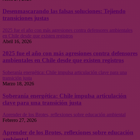
Desenmascarando las falsas soluciones: Tejiendo
transiciones justas
2025 fue el año con más agresiones contra defensores ambientales
en Chile desde que existen registros
Abril 16, 2026
2025 fue el año con más agresiones contra defensores
ambientales en Chile desde que existen registros
Soberanía energética: Chile impulsa articulación clave para una
transición justa
Marzo 18, 2026
Soberanía energética: Chile impulsa articulación
clave para una transición justa
Aprender de los Brotes, reflexiones sobre educación ambiental
Febrero 27, 2026
Aprender de los Brotes, reflexiones sobre educación
ambiental