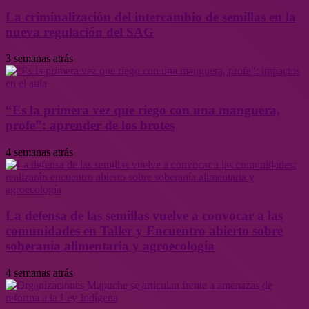
La criminalización del intercambio de semillas en la
nueva regulación del SAG
3 semanas atrás
“Es la primera vez que riego con una manguera,
profe”: aprender de los brotes
4 semanas atrás
La defensa de las semillas vuelve a convocar a las
comunidades en Taller y Encuentro abierto sobre
soberanía alimentaria y agroecología
4 semanas atrás