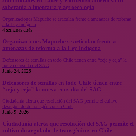
comunidades en Taller y Encuentro abierto sobre
soberanía alimentaria y agroecología
Organizaciones Mapuche se articulan frente a amenazas de reforma
a la Ley Indígena
4 semanas atrás
Organizaciones Mapuche se articulan frente a
amenazas de reforma a la Ley Indígena
Defensores de semillas en todo Chile tienen entre “ceja y ceja” la
nueva consulta del SAG
Junio 24, 2026
Defensores de semillas en todo Chile tienen entre
“ceja y ceja” la nueva consulta del SAG
Ciudadanía alerta que resolución del SAG permite el cultivo
desregulado de transgénicos en Chile
Junio 9, 2026
Ciudadanía alerta que resolución del SAG permite el
cultivo desregulado de transgénicos en Chile