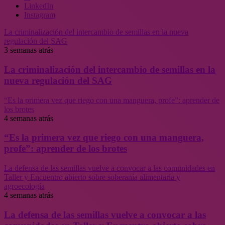
LinkedIn
Instagram
La criminalización del intercambio de semillas en la nueva
regulación del SAG
3 semanas atrás
La criminalización del intercambio de semillas en la
nueva regulación del SAG
“Es la primera vez que riego con una manguera, profe”: aprender de
los brotes
4 semanas atrás
“Es la primera vez que riego con una manguera,
profe”: aprender de los brotes
La defensa de las semillas vuelve a convocar a las comunidades en
Taller y Encuentro abierto sobre soberanía alimentaria y
agroecología
4 semanas atrás
La defensa de las semillas vuelve a convocar a las