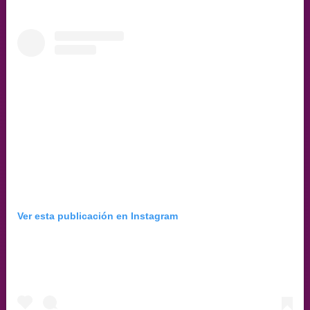
Ver esta publicación en Instagram