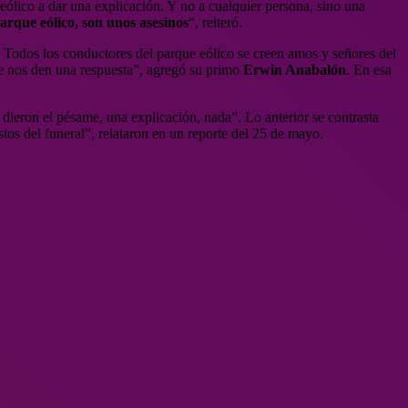
lico a dar una explicación. Y no a cualquier persona, sino una
arque eólico, son unos asesinos
“, reiteró.
 Todos los conductores del parque eólico se creen amos y señores del
e nos den una respuesta”, agregó su primo
Erwin Anabalón
. En esa
dieron el pésame, una explicación, nada”. Lo anterior se contrasta
stos del funeral”, relataron en un reporte del 25 de mayo.