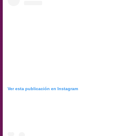
Ver esta publicación en Instagram