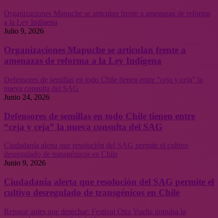
Organizaciones Mapuche se articulan frente a amenazas de reforma
a la Ley Indígena
Julio 9, 2026
Organizaciones Mapuche se articulan frente a
amenazas de reforma a la Ley Indígena
Defensores de semillas en todo Chile tienen entre “ceja y ceja” la
nueva consulta del SAG
Junio 24, 2026
Defensores de semillas en todo Chile tienen entre
“ceja y ceja” la nueva consulta del SAG
Ciudadanía alerta que resolución del SAG permite el cultivo
desregulado de transgénicos en Chile
Junio 9, 2026
Ciudadanía alerta que resolución del SAG permite el
cultivo desregulado de transgénicos en Chile
Reparar antes que desechar: Festival Otra Vuelta impulsa la