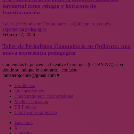
territorial como refugio y horizonte de
transformación
Taller de Periodismo Comunitario en Quilicura: una nueva
experiencia pedagógica
Febrero 27, 2026
Taller de Periodismo Comunitario en Quilicura: una
nueva experiencia pedagógica
Contenidos bajo licencia Creative Commons (CC-BY-NC) salvo
donde se indique lo contrario. | contacto:
tomaterojochile@gmail.com ♥
Escríbenos
Quiénes Somos
Colaboradores y colaboradoras
Medios asociados
TR Podcast
Tómate una Entrevista
Facebook
X
LinkedIn