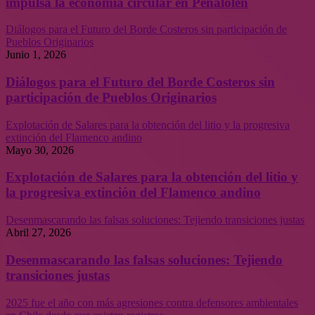
impulsa la economía circular en Peñalolén
Diálogos para el Futuro del Borde Costeros sin participación de
Pueblos Originarios
Junio 1, 2026
Diálogos para el Futuro del Borde Costeros sin
participación de Pueblos Originarios
Explotación de Salares para la obtención del litio y la progresiva
extinción del Flamenco andino
Mayo 30, 2026
Explotación de Salares para la obtención del litio y
la progresiva extinción del Flamenco andino
Desenmascarando las falsas soluciones: Tejiendo transiciones justas
Abril 27, 2026
Desenmascarando las falsas soluciones: Tejiendo
transiciones justas
2025 fue el año con más agresiones contra defensores ambientales