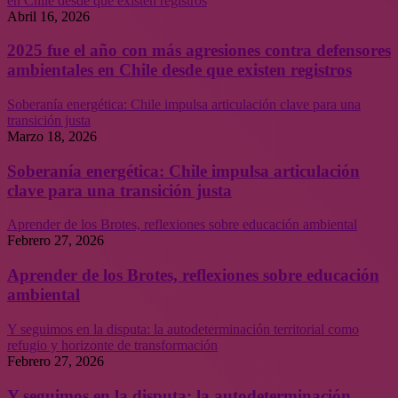
en Chile desde que existen registros
Abril 16, 2026
2025 fue el año con más agresiones contra defensores
ambientales en Chile desde que existen registros
Soberanía energética: Chile impulsa articulación clave para una
transición justa
Marzo 18, 2026
Soberanía energética: Chile impulsa articulación
clave para una transición justa
Aprender de los Brotes, reflexiones sobre educación ambiental
Febrero 27, 2026
Aprender de los Brotes, reflexiones sobre educación
ambiental
Y seguimos en la disputa: la autodeterminación territorial como
refugio y horizonte de transformación
Febrero 27, 2026
Y seguimos en la disputa: la autodeterminación