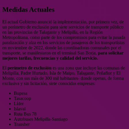
Medidas Actuales
El actual Gobierno anunció la implementación, por primera vez, de
un perímetro de exclusión para siete servicios de transporte público
en las provincias de Talagante y Melipilla, en la Región
Metropolitana, como parte de los compromisos para evitar la pasada
paralización y alza en los servicios de pasajeros de los transportistas
en noviembre de 2022, donde las coordinadoras comunales por el
transporte, se manifestaron en el terminal San Borja,
para solicitar
mejores tarifas, frecuencias y calidad del servicio.
El
perímetro de exclusión
es una zona que incluye las comunas de
Melipilla, Padre Hurtado, Isla de Maipo, Talagante, Peñaflor y El
Monte, con sus más de 300 mil habitantes- donde operan, de forma
exclusiva y sin licitación, siete conocidas empresas:
Bupesa
Tasacoop
Líder
Islaval
Ruta Bus 78
Autobuses Melipilla-Santiago
Transber