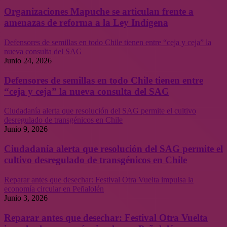
Organizaciones Mapuche se articulan frente a
amenazas de reforma a la Ley Indígena
Defensores de semillas en todo Chile tienen entre “ceja y ceja” la
nueva consulta del SAG
Junio 24, 2026
Defensores de semillas en todo Chile tienen entre
“ceja y ceja” la nueva consulta del SAG
Ciudadanía alerta que resolución del SAG permite el cultivo
desregulado de transgénicos en Chile
Junio 9, 2026
Ciudadanía alerta que resolución del SAG permite el
cultivo desregulado de transgénicos en Chile
Reparar antes que desechar: Festival Otra Vuelta impulsa la
economía circular en Peñalolén
Junio 3, 2026
Reparar antes que desechar: Festival Otra Vuelta