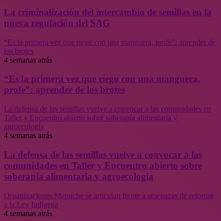
La criminalización del intercambio de semillas en la
nueva regulación del SAG
“Es la primera vez que riego con una manguera, profe”: aprender de
los brotes
4 semanas atrás
“Es la primera vez que riego con una manguera,
profe”: aprender de los brotes
La defensa de las semillas vuelve a convocar a las comunidades en
Taller y Encuentro abierto sobre soberanía alimentaria y
agroecología
4 semanas atrás
La defensa de las semillas vuelve a convocar a las
comunidades en Taller y Encuentro abierto sobre
soberanía alimentaria y agroecología
Organizaciones Mapuche se articulan frente a amenazas de reforma
a la Ley Indígena
4 semanas atrás