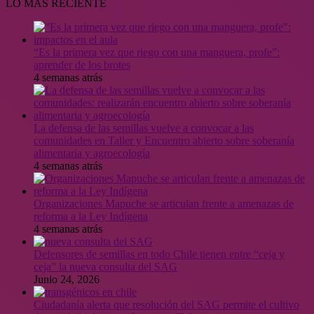
LO MÁS RECIENTE
“Es la primera vez que riego con una manguera, profe”:
aprender de los brotes
4 semanas atrás
La defensa de las semillas vuelve a convocar a las
comunidades en Taller y Encuentro abierto sobre soberanía
alimentaria y agroecología
4 semanas atrás
Organizaciones Mapuche se articulan frente a amenazas de
reforma a la Ley Indígena
4 semanas atrás
Defensores de semillas en todo Chile tienen entre “ceja y
ceja” la nueva consulta del SAG
Junio 24, 2026
Ciudadanía alerta que resolución del SAG permite el cultivo