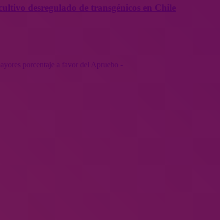
cultivo desregulado de transgénicos en Chile
ayores porcentaje a favor del Apruebo -