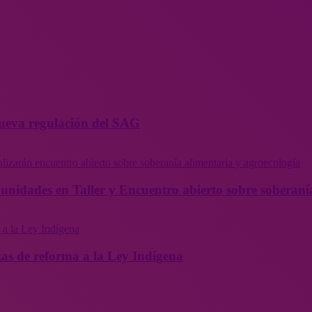
 nueva regulación del SAG
munidades en Taller y Encuentro abierto sobre soberaní
as de reforma a la Ley Indígena