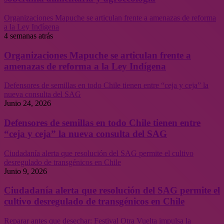
Organizaciones Mapuche se articulan frente a amenazas de reforma
a la Ley Indígena
4 semanas atrás
Organizaciones Mapuche se articulan frente a
amenazas de reforma a la Ley Indígena
Defensores de semillas en todo Chile tienen entre “ceja y ceja” la
nueva consulta del SAG
Junio 24, 2026
Defensores de semillas en todo Chile tienen entre
“ceja y ceja” la nueva consulta del SAG
Ciudadanía alerta que resolución del SAG permite el cultivo
desregulado de transgénicos en Chile
Junio 9, 2026
Ciudadanía alerta que resolución del SAG permite el
cultivo desregulado de transgénicos en Chile
Reparar antes que desechar: Festival Otra Vuelta impulsa la