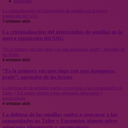
Instagram
La criminalización del intercambio de semillas en la nueva
regulación del SAG
3 semanas atrás
La criminalización del intercambio de semillas en la
nueva regulación del SAG
“Es la primera vez que riego con una manguera, profe”: aprender de
los brotes
4 semanas atrás
“Es la primera vez que riego con una manguera,
profe”: aprender de los brotes
La defensa de las semillas vuelve a convocar a las comunidades en
Taller y Encuentro abierto sobre soberanía alimentaria y
agroecología
4 semanas atrás
La defensa de las semillas vuelve a convocar a las
comunidades en Taller y Encuentro abierto sobre
soberanía alimentaria y agroecología