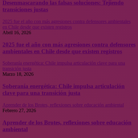
Desenmascarando las falsas soluciones: Tejiendo
transiciones justas
2025 fue el año con más agresiones contra defensores ambientales
en Chile desde que existen registros
Abril 16, 2026
2025 fue el año con más agresiones contra defensores
ambientales en Chile desde que existen registros
Soberanía energética: Chile impulsa articulación clave para una
transición justa
Marzo 18, 2026
Soberanía energética: Chile impulsa articulación
clave para una transición justa
Aprender de los Brotes, reflexiones sobre educación ambiental
Febrero 27, 2026
Aprender de los Brotes, reflexiones sobre educación
ambiental