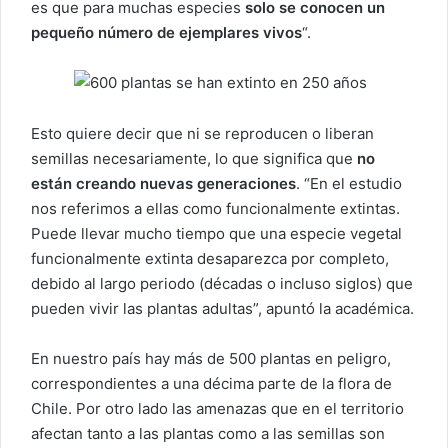
es que para muchas especies
solo se conocen un
pequeño número de ejemplares vivos
“.
Esto quiere decir que ni se reproducen o liberan
semillas necesariamente, lo que significa que
no
están creando nuevas generaciones
. “En el estudio
nos referimos a ellas como funcionalmente extintas.
Puede llevar mucho tiempo que una especie vegetal
funcionalmente extinta desaparezca por completo,
debido al largo periodo (décadas o incluso siglos) que
pueden vivir las plantas adultas”, apuntó la académica.
En nuestro país hay más de 500 plantas en peligro,
correspondientes a una décima parte de la flora de
Chile. Por otro lado las amenazas que en el territorio
afectan tanto a las plantas como a las semillas son