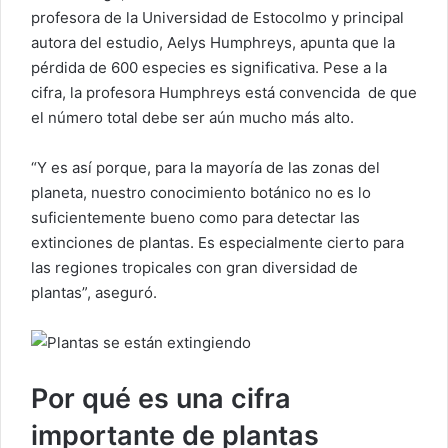
profesora de la Universidad de Estocolmo y principal
autora del estudio, Aelys Humphreys, apunta que la
pérdida de 600 especies es significativa. Pese a la
cifra, la profesora Humphreys está convencida de que
el número total debe ser aún mucho más alto.
“Y es así porque, para la mayoría de las zonas del
planeta, nuestro conocimiento botánico no es lo
suficientemente bueno como para detectar las
extinciones de plantas. Es especialmente cierto para
las regiones tropicales con gran diversidad de
plantas”, aseguró.
Por qué es una cifra
importante de plantas