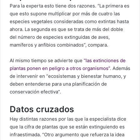
Para la experta esto tiene dos razones. “La primera es
que esto supone multiplicar por más de cuatro las
especies vegetales consideradas como extintas hasta
ahora. La segunda es que se trata de más del doble
del número de especies extinguidas de aves,
mamíferos y anfibios combinados”, compara.
Al mismo tiempo se advierte que
“las extinciones de
plantas ponen en peligro a otros organismos”
. Además
de intervenir en “ecosistemas y bienestar humano, y
deben entenderse para una planificación de
conservación efectiva”.
Datos cruzados
Hay distintas razones por las que la especialista dice
que la cifra de plantas que se están extinguiendo es
infraestimada. “Otro argumento que refuerza la idea