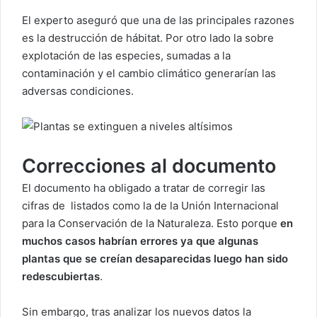
El experto aseguró que una de las principales razones
es la destrucción de hábitat. Por otro lado la sobre
explotación de las especies, sumadas a la
contaminación y el cambio climático generarían las
adversas condiciones.
Correcciones al documento
El documento ha obligado a tratar de corregir las
cifras de listados como la de la Unión Internacional
para la Conservación de la Naturaleza. Esto porque
en
muchos casos habrían errores ya que algunas
plantas que se creían desaparecidas luego han sido
redescubiertas
.
Sin embargo, tras analizar los nuevos datos la