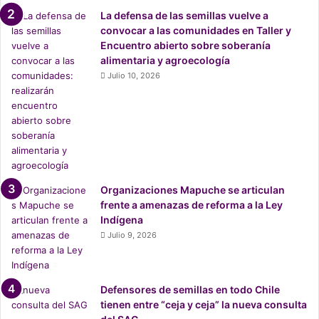
La defensa de las semillas vuelve a
convocar a las comunidades en Taller y
Encuentro abierto sobre soberanía
alimentaria y agroecología
Julio 10, 2026
Organizaciones Mapuche se articulan
frente a amenazas de reforma a la Ley
Indígena
Julio 9, 2026
Defensores de semillas en todo Chile
tienen entre “ceja y ceja” la nueva consulta