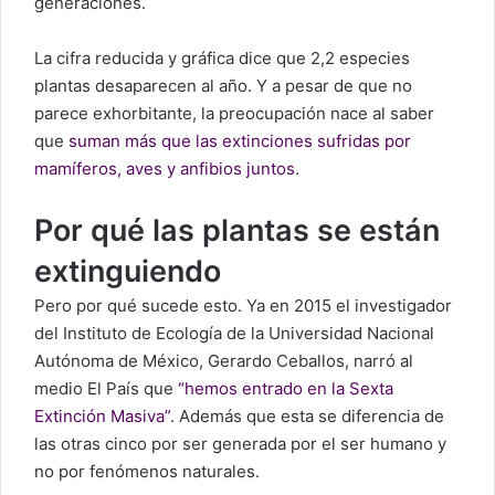
generaciones.
La cifra reducida y gráfica dice que 2,2 especies
plantas desaparecen al año. Y a pesar de que no
parece exhorbitante, la preocupación nace al saber
que
suman más que las extinciones sufridas por
mamíferos, aves y anfibios juntos
.
Por qué las plantas se están
extinguiendo
Pero por qué sucede esto. Ya en 2015 el investigador
del Instituto de Ecología de la Universidad Nacional
Autónoma de México, Gerardo Ceballos, narró al
medio El País que
“hemos entrado en la Sexta
Extinción Masiva”
. Además que esta se diferencia de
las otras cinco por ser generada por el ser humano y
no por fenómenos naturales.