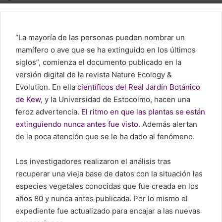
“La mayoría de las personas pueden nombrar un
mamífero o ave que se ha extinguido en los últimos
siglos”, comienza el documento publicado en la
versión digital de la revista Nature Ecology &
Evolution. En ella
científicos del Real Jardín Botánico
de Kew
, y la Universidad de Estocolmo, hacen una
feroz advertencia.
El ritmo en que las plantas se están
extinguiendo nunca antes fue visto
. Además alertan
de la poca atención que se le ha dado al fenómeno.
Los investigadores realizaron el análisis tras
recuperar una vieja base de datos con la situación las
especies vegetales conocidas que fue creada en los
años 80 y nunca antes publicada. Por lo mismo el
expediente fue actualizado para encajar a las nuevas