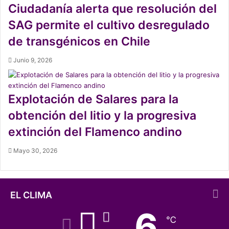
Ciudadanía alerta que resolución del
SAG permite el cultivo desregulado
de transgénicos en Chile
Junio 9, 2026
Explotación de Salares para la
obtención del litio y la progresiva
extinción del Flamenco andino
Mayo 30, 2026
EL CLIMA
6
℃