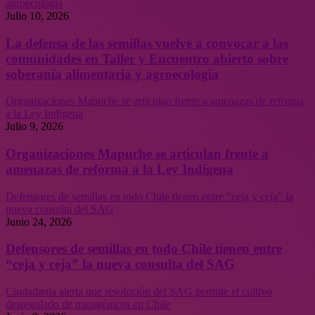
agroecología
Julio 10, 2026
La defensa de las semillas vuelve a convocar a las
comunidades en Taller y Encuentro abierto sobre
soberanía alimentaria y agroecología
Organizaciones Mapuche se articulan frente a amenazas de reforma
a la Ley Indígena
Julio 9, 2026
Organizaciones Mapuche se articulan frente a
amenazas de reforma a la Ley Indígena
Defensores de semillas en todo Chile tienen entre “ceja y ceja” la
nueva consulta del SAG
Junio 24, 2026
Defensores de semillas en todo Chile tienen entre
“ceja y ceja” la nueva consulta del SAG
Ciudadanía alerta que resolución del SAG permite el cultivo
desregulado de transgénicos en Chile