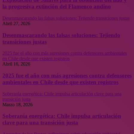
la progresiva extinción del Flamenco andino
Desenmascarando las falsas soluciones: Tejiendo transiciones justas
Abril 27, 2026
Desenmascarando las falsas soluciones: Tejiendo
transiciones justas
2025 fue el año con más agresiones contra defensores ambientales
en Chile desde que existen registros
Abril 16, 2026
2025 fue el año con más agresiones contra defensores
ambientales en Chile desde que existen registros
Soberanía energética: Chile impulsa articulación clave para una
transición justa
Marzo 18, 2026
Soberanía energética: Chile impulsa articulación
clave para una transición justa