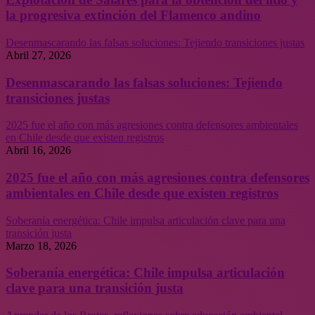
la progresiva extinción del Flamenco andino
Desenmascarando las falsas soluciones: Tejiendo transiciones justas
Abril 27, 2026
Desenmascarando las falsas soluciones: Tejiendo
transiciones justas
2025 fue el año con más agresiones contra defensores ambientales
en Chile desde que existen registros
Abril 16, 2026
2025 fue el año con más agresiones contra defensores
ambientales en Chile desde que existen registros
Soberanía energética: Chile impulsa articulación clave para una
transición justa
Marzo 18, 2026
Soberanía energética: Chile impulsa articulación
clave para una transición justa