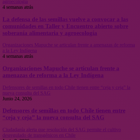
agroecología
4 semanas atrás
La defensa de las semillas vuelve a convocar a las
comunidades en Taller y Encuentro abierto sobre
soberanía alimentaria y agroecología
Organizaciones Mapuche se articulan frente a amenazas de reforma
a la Ley Indígena
4 semanas atrás
Organizaciones Mapuche se articulan frente a
amenazas de reforma a la Ley Indígena
Defensores de semillas en todo Chile tienen entre “ceja y ceja” la
nueva consulta del SAG
Junio 24, 2026
Defensores de semillas en todo Chile tienen entre
“ceja y ceja” la nueva consulta del SAG
Ciudadanía alerta que resolución del SAG permite el cultivo
desregulado de transgénicos en Chile