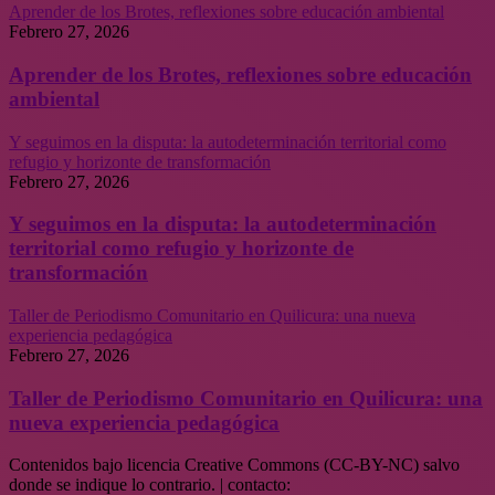
Aprender de los Brotes, reflexiones sobre educación ambiental
Febrero 27, 2026
Aprender de los Brotes, reflexiones sobre educación
ambiental
Y seguimos en la disputa: la autodeterminación territorial como
refugio y horizonte de transformación
Febrero 27, 2026
Y seguimos en la disputa: la autodeterminación
territorial como refugio y horizonte de
transformación
Taller de Periodismo Comunitario en Quilicura: una nueva
experiencia pedagógica
Febrero 27, 2026
Taller de Periodismo Comunitario en Quilicura: una
nueva experiencia pedagógica
Contenidos bajo licencia Creative Commons (CC-BY-NC) salvo
donde se indique lo contrario. | contacto: