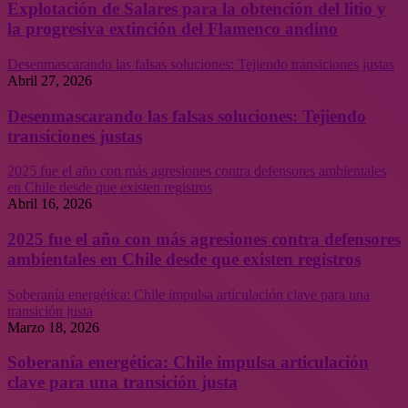
Explotación de Salares para la obtención del litio y
la progresiva extinción del Flamenco andino
Desenmascarando las falsas soluciones: Tejiendo transiciones justas
Abril 27, 2026
Desenmascarando las falsas soluciones: Tejiendo
transiciones justas
2025 fue el año con más agresiones contra defensores ambientales
en Chile desde que existen registros
Abril 16, 2026
2025 fue el año con más agresiones contra defensores
ambientales en Chile desde que existen registros
Soberanía energética: Chile impulsa articulación clave para una
transición justa
Marzo 18, 2026
Soberanía energética: Chile impulsa articulación
clave para una transición justa