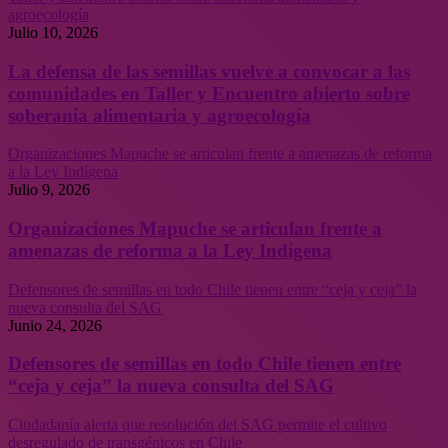
agroecología
Julio 10, 2026
La defensa de las semillas vuelve a convocar a las
comunidades en Taller y Encuentro abierto sobre
soberanía alimentaria y agroecología
Organizaciones Mapuche se articulan frente a amenazas de reforma
a la Ley Indígena
Julio 9, 2026
Organizaciones Mapuche se articulan frente a
amenazas de reforma a la Ley Indígena
Defensores de semillas en todo Chile tienen entre “ceja y ceja” la
nueva consulta del SAG
Junio 24, 2026
Defensores de semillas en todo Chile tienen entre
“ceja y ceja” la nueva consulta del SAG
Ciudadanía alerta que resolución del SAG permite el cultivo
desregulado de transgénicos en Chile