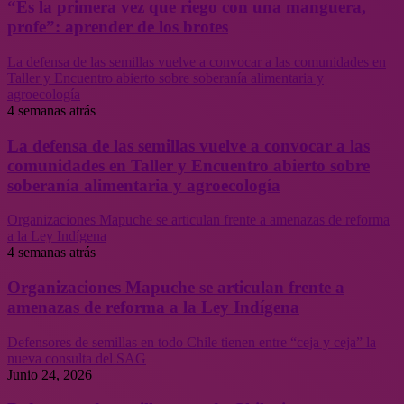
“Es la primera vez que riego con una manguera,
profe”: aprender de los brotes
La defensa de las semillas vuelve a convocar a las comunidades en
Taller y Encuentro abierto sobre soberanía alimentaria y
agroecología
4 semanas atrás
La defensa de las semillas vuelve a convocar a las
comunidades en Taller y Encuentro abierto sobre
soberanía alimentaria y agroecología
Organizaciones Mapuche se articulan frente a amenazas de reforma
a la Ley Indígena
4 semanas atrás
Organizaciones Mapuche se articulan frente a
amenazas de reforma a la Ley Indígena
Defensores de semillas en todo Chile tienen entre “ceja y ceja” la
nueva consulta del SAG
Junio 24, 2026