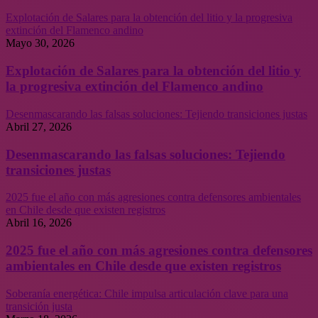
Explotación de Salares para la obtención del litio y la progresiva
extinción del Flamenco andino
Mayo 30, 2026
Explotación de Salares para la obtención del litio y
la progresiva extinción del Flamenco andino
Desenmascarando las falsas soluciones: Tejiendo transiciones justas
Abril 27, 2026
Desenmascarando las falsas soluciones: Tejiendo
transiciones justas
2025 fue el año con más agresiones contra defensores ambientales
en Chile desde que existen registros
Abril 16, 2026
2025 fue el año con más agresiones contra defensores
ambientales en Chile desde que existen registros
Soberanía energética: Chile impulsa articulación clave para una
transición justa