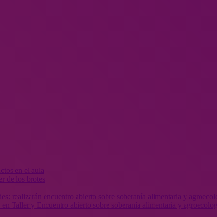
r de los brotes
 en Taller y Encuentro abierto sobre soberanía alimentaria y agroecolog