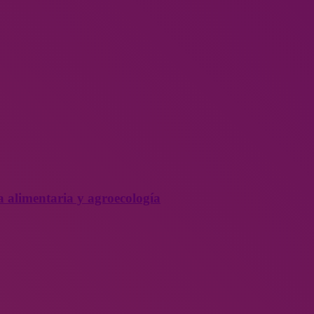
a alimentaria y agroecología