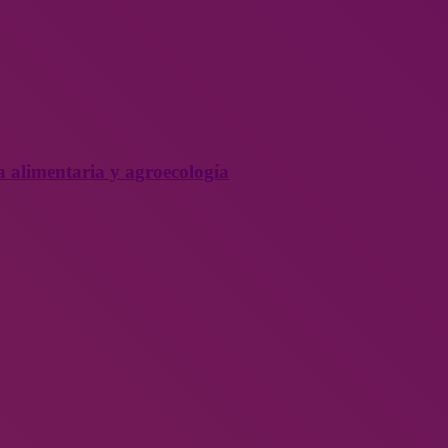
a alimentaria y agroecología