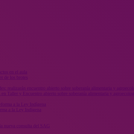
r de los brotes
 en Taller y Encuentro abierto sobre soberanía alimentaria y agroecolog
orma a la Ley Indígena
” la nueva consulta del SAG