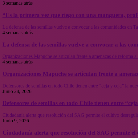
3 semanas atrás
“Es la primera vez que riego con una manguera, profe
La defensa de las semillas vuelve a convocar a las comunidades en Tal
4 semanas atrás
La defensa de las semillas vuelve a convocar a las co
Organizaciones Mapuche se articulan frente a amenazas de reforma a 
4 semanas atrás
Organizaciones Mapuche se articulan frente a amenaz
Defensores de semillas en todo Chile tienen entre “ceja y ceja” la nu
Junio 24, 2026
Defensores de semillas en todo Chile tienen entre “cej
Ciudadanía alerta que resolución del SAG permite el cultivo desregul
Junio 9, 2026
Ciudadanía alerta que resolución del SAG permite el 