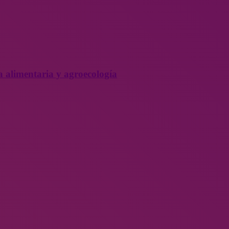
a alimentaria y agroecología