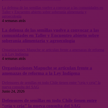
La defensa de las semillas vuelve a convocar a las comunidades en
Taller y Encuentro abierto sobre soberanía alimentaria y
agroecología
4 semanas atrás
La defensa de las semillas vuelve a convocar a las
comunidades en Taller y Encuentro abierto sobre
soberanía alimentaria y agroecología
Organizaciones Mapuche se articulan frente a amenazas de reforma
a la Ley Indígena
4 semanas atrás
Organizaciones Mapuche se articulan frente a
amenazas de reforma a la Ley Indígena
Defensores de semillas en todo Chile tienen entre “ceja y ceja” la
nueva consulta del SAG
Junio 24, 2026
Defensores de semillas en todo Chile tienen entre
“ceja y ceja” la nueva consulta del SAG