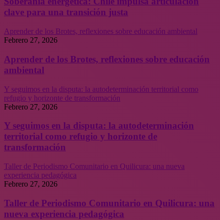
Soberanía energética: Chile impulsa articulación
clave para una transición justa
Aprender de los Brotes, reflexiones sobre educación ambiental
Febrero 27, 2026
Aprender de los Brotes, reflexiones sobre educación
ambiental
Y seguimos en la disputa: la autodeterminación territorial como
refugio y horizonte de transformación
Febrero 27, 2026
Y seguimos en la disputa: la autodeterminación
territorial como refugio y horizonte de
transformación
Taller de Periodismo Comunitario en Quilicura: una nueva
experiencia pedagógica
Febrero 27, 2026
Taller de Periodismo Comunitario en Quilicura: una
nueva experiencia pedagógica