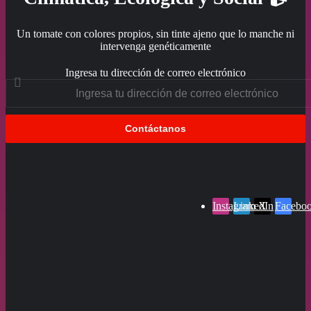
Un tomate con colores propios, sin tinte ajeno que lo manche ni
intervenga genéticamente
Ingresa tu dirección de correo electrónico
Instagram
LinkedIn
X
Facebo