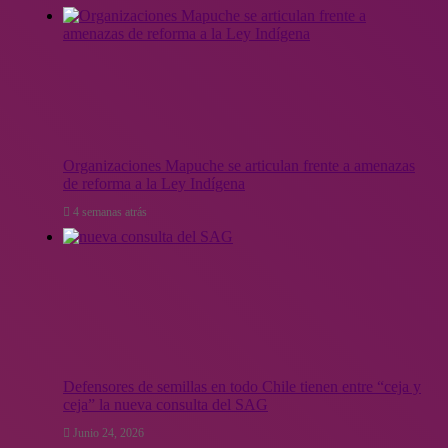
Organizaciones Mapuche se articulan frente a amenazas
de reforma a la Ley Indígena
4 semanas atrás
Defensores de semillas en todo Chile tienen entre “ceja y
ceja” la nueva consulta del SAG
Junio 24, 2026