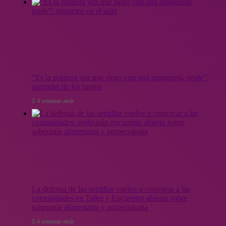
“Es la primera vez que riego con una manguera, profe”:
aprender de los brotes
4 semanas atrás
La defensa de las semillas vuelve a convocar a las
comunidades en Taller y Encuentro abierto sobre
soberanía alimentaria y agroecología
4 semanas atrás