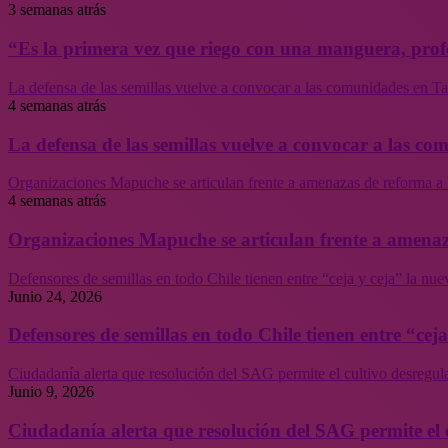
3 semanas atrás
“Es la primera vez que riego con una manguera, profe
La defensa de las semillas vuelve a convocar a las comunidades en Tal
4 semanas atrás
La defensa de las semillas vuelve a convocar a las co
Organizaciones Mapuche se articulan frente a amenazas de reforma a 
4 semanas atrás
Organizaciones Mapuche se articulan frente a amenaz
Defensores de semillas en todo Chile tienen entre “ceja y ceja” la nu
Junio 24, 2026
Defensores de semillas en todo Chile tienen entre “cej
Ciudadanía alerta que resolución del SAG permite el cultivo desregul
Junio 9, 2026
Ciudadanía alerta que resolución del SAG permite el 