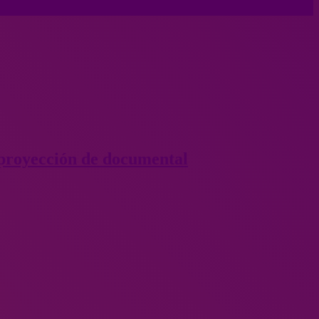
 proyección de documental