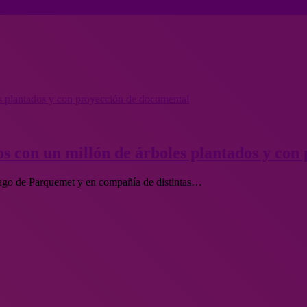
s plantados y con proyección de documental
s con un millón de árboles plantados y con
iago de Parquemet y en compañía de distintas…