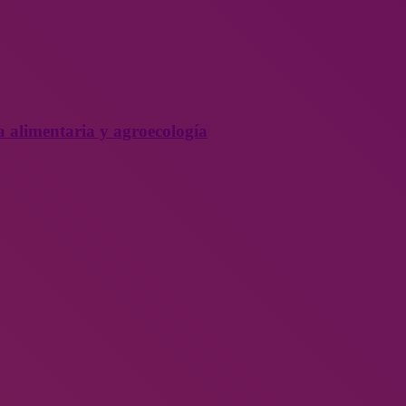
a alimentaria y agroecología