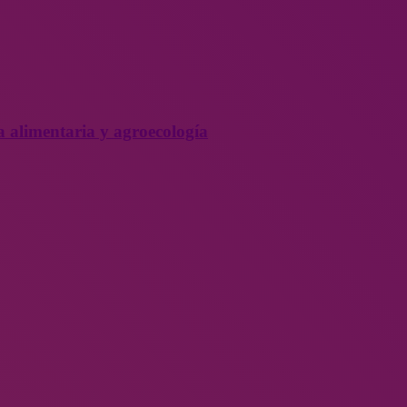
a alimentaria y agroecología