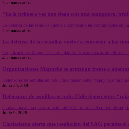
3 semanas atrás
“Es la primera vez que riego con una manguera, profe
La defensa de las semillas vuelve a convocar a las comunidades en Tal
4 semanas atrás
La defensa de las semillas vuelve a convocar a las co
Organizaciones Mapuche se articulan frente a amenazas de reforma a 
4 semanas atrás
Organizaciones Mapuche se articulan frente a amenaz
Defensores de semillas en todo Chile tienen entre “ceja y ceja” la nu
Junio 24, 2026
Defensores de semillas en todo Chile tienen entre “cej
Ciudadanía alerta que resolución del SAG permite el cultivo desregul
Junio 9, 2026
Ciudadanía alerta que resolución del SAG permite el 