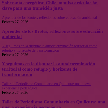
Soberanía energética: Chile impulsa articulación
clave para una transición justa
Aprender de los Brotes, reflexiones sobre educación ambiental
Febrero 27, 2026
Aprender de los Brotes, reflexiones sobre educación
ambiental
Y seguimos en la disputa: la autodeterminación territorial como
refugio y horizonte de transformación
Febrero 27, 2026
Y seguimos en la disputa: la autodeterminación
territorial como refugio y horizonte de
transformación
Taller de Periodismo Comunitario en Quilicura: una nueva
experiencia pedagógica
Febrero 27, 2026
Taller de Periodismo Comunitario en Quilicura: una
nueva experiencia pedagógica