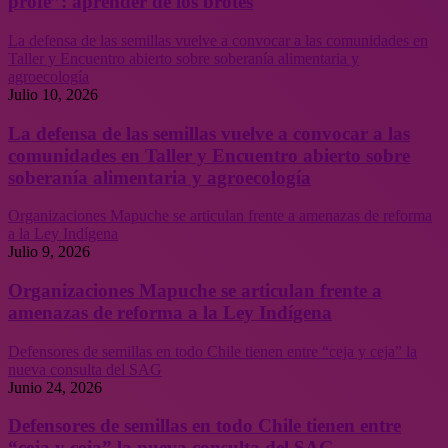
profe”: aprender de los brotes
La defensa de las semillas vuelve a convocar a las comunidades en
Taller y Encuentro abierto sobre soberanía alimentaria y
agroecología
Julio 10, 2026
La defensa de las semillas vuelve a convocar a las
comunidades en Taller y Encuentro abierto sobre
soberanía alimentaria y agroecología
Organizaciones Mapuche se articulan frente a amenazas de reforma
a la Ley Indígena
Julio 9, 2026
Organizaciones Mapuche se articulan frente a
amenazas de reforma a la Ley Indígena
Defensores de semillas en todo Chile tienen entre “ceja y ceja” la
nueva consulta del SAG
Junio 24, 2026
Defensores de semillas en todo Chile tienen entre
“ceja y ceja” la nueva consulta del SAG