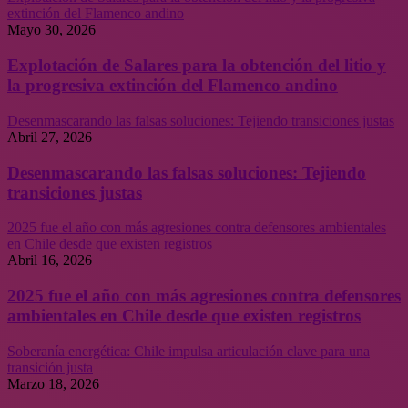
extinción del Flamenco andino
Mayo 30, 2026
Explotación de Salares para la obtención del litio y
la progresiva extinción del Flamenco andino
Desenmascarando las falsas soluciones: Tejiendo transiciones justas
Abril 27, 2026
Desenmascarando las falsas soluciones: Tejiendo
transiciones justas
2025 fue el año con más agresiones contra defensores ambientales
en Chile desde que existen registros
Abril 16, 2026
2025 fue el año con más agresiones contra defensores
ambientales en Chile desde que existen registros
Soberanía energética: Chile impulsa articulación clave para una
transición justa
Marzo 18, 2026