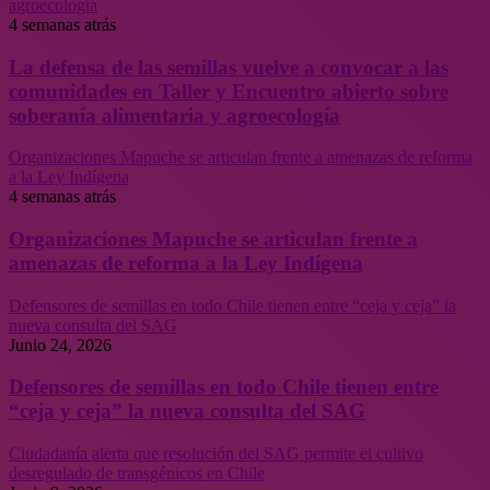
agroecología
4 semanas atrás
La defensa de las semillas vuelve a convocar a las
comunidades en Taller y Encuentro abierto sobre
soberanía alimentaria y agroecología
Organizaciones Mapuche se articulan frente a amenazas de reforma
a la Ley Indígena
4 semanas atrás
Organizaciones Mapuche se articulan frente a
amenazas de reforma a la Ley Indígena
Defensores de semillas en todo Chile tienen entre “ceja y ceja” la
nueva consulta del SAG
Junio 24, 2026
Defensores de semillas en todo Chile tienen entre
“ceja y ceja” la nueva consulta del SAG
Ciudadanía alerta que resolución del SAG permite el cultivo
desregulado de transgénicos en Chile