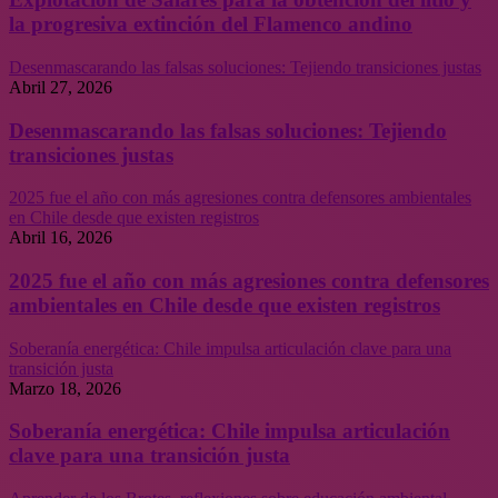
la progresiva extinción del Flamenco andino
Desenmascarando las falsas soluciones: Tejiendo transiciones justas
Abril 27, 2026
Desenmascarando las falsas soluciones: Tejiendo
transiciones justas
2025 fue el año con más agresiones contra defensores ambientales
en Chile desde que existen registros
Abril 16, 2026
2025 fue el año con más agresiones contra defensores
ambientales en Chile desde que existen registros
Soberanía energética: Chile impulsa articulación clave para una
transición justa
Marzo 18, 2026
Soberanía energética: Chile impulsa articulación
clave para una transición justa