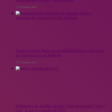
4 semanas atrás
Organizaciones Mapuche se articulan frente a amenazas
de reforma a la Ley Indígena
4 semanas atrás
Defensores de semillas en todo Chile tienen entre “ceja y
ceja” la nueva consulta del SAG