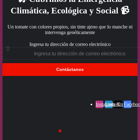
Climática, Ecológica y Social 📹
Un tomate con colores propios, sin tinte ajeno que lo manche ni
intervenga genéticamente
Ingresa tu dirección de correo electrónico
Instagram
LinkedIn
X
Facebo