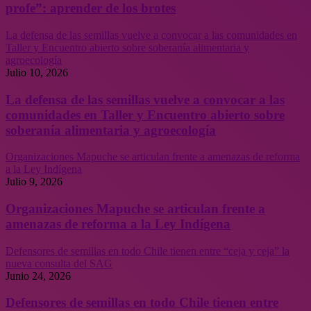
profe”: aprender de los brotes
La defensa de las semillas vuelve a convocar a las comunidades en
Taller y Encuentro abierto sobre soberanía alimentaria y
agroecología
Julio 10, 2026
La defensa de las semillas vuelve a convocar a las
comunidades en Taller y Encuentro abierto sobre
soberanía alimentaria y agroecología
Organizaciones Mapuche se articulan frente a amenazas de reforma
a la Ley Indígena
Julio 9, 2026
Organizaciones Mapuche se articulan frente a
amenazas de reforma a la Ley Indígena
Defensores de semillas en todo Chile tienen entre “ceja y ceja” la
nueva consulta del SAG
Junio 24, 2026
Defensores de semillas en todo Chile tienen entre