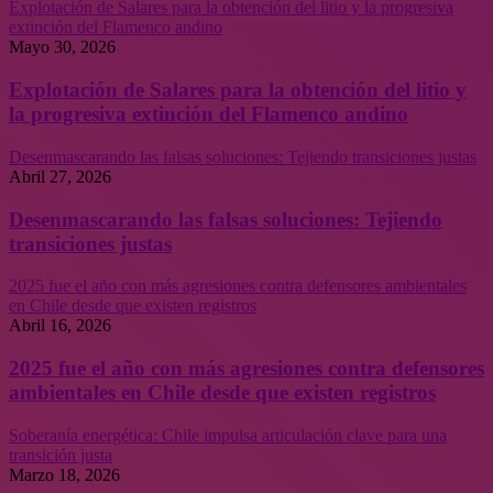
Explotación de Salares para la obtención del litio y la progresiva
extinción del Flamenco andino
Mayo 30, 2026
Explotación de Salares para la obtención del litio y
la progresiva extinción del Flamenco andino
Desenmascarando las falsas soluciones: Tejiendo transiciones justas
Abril 27, 2026
Desenmascarando las falsas soluciones: Tejiendo
transiciones justas
2025 fue el año con más agresiones contra defensores ambientales
en Chile desde que existen registros
Abril 16, 2026
2025 fue el año con más agresiones contra defensores
ambientales en Chile desde que existen registros
Soberanía energética: Chile impulsa articulación clave para una
transición justa
Marzo 18, 2026