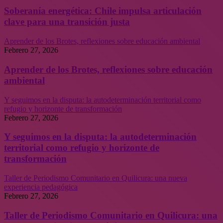
Soberanía energética: Chile impulsa articulación
clave para una transición justa
Aprender de los Brotes, reflexiones sobre educación ambiental
Febrero 27, 2026
Aprender de los Brotes, reflexiones sobre educación
ambiental
Y seguimos en la disputa: la autodeterminación territorial como
refugio y horizonte de transformación
Febrero 27, 2026
Y seguimos en la disputa: la autodeterminación
territorial como refugio y horizonte de
transformación
Taller de Periodismo Comunitario en Quilicura: una nueva
experiencia pedagógica
Febrero 27, 2026
Taller de Periodismo Comunitario en Quilicura: una