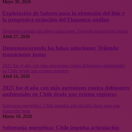
Mayo 30, 2026
Explotación de Salares para la obtención del litio y
la progresiva extinción del Flamenco andino
Desenmascarando las falsas soluciones: Tejiendo transiciones justas
Abril 27, 2026
Desenmascarando las falsas soluciones: Tejiendo
transiciones justas
2025 fue el año con más agresiones contra defensores ambientales
en Chile desde que existen registros
Abril 16, 2026
2025 fue el año con más agresiones contra defensores
ambientales en Chile desde que existen registros
Soberanía energética: Chile impulsa articulación clave para una
transición justa
Marzo 18, 2026
Soberanía energética: Chile impulsa articulación