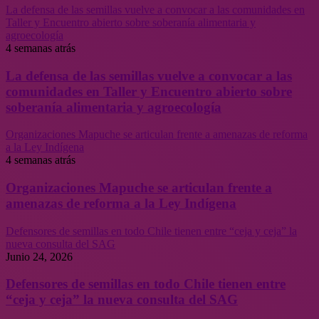
La defensa de las semillas vuelve a convocar a las comunidades en
Taller y Encuentro abierto sobre soberanía alimentaria y
agroecología
4 semanas atrás
La defensa de las semillas vuelve a convocar a las
comunidades en Taller y Encuentro abierto sobre
soberanía alimentaria y agroecología
Organizaciones Mapuche se articulan frente a amenazas de reforma
a la Ley Indígena
4 semanas atrás
Organizaciones Mapuche se articulan frente a
amenazas de reforma a la Ley Indígena
Defensores de semillas en todo Chile tienen entre “ceja y ceja” la
nueva consulta del SAG
Junio 24, 2026
Defensores de semillas en todo Chile tienen entre
“ceja y ceja” la nueva consulta del SAG