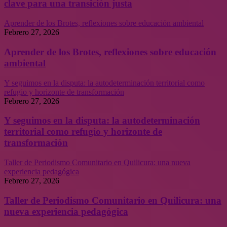
clave para una transición justa
Aprender de los Brotes, reflexiones sobre educación ambiental
Febrero 27, 2026
Aprender de los Brotes, reflexiones sobre educación
ambiental
Y seguimos en la disputa: la autodeterminación territorial como
refugio y horizonte de transformación
Febrero 27, 2026
Y seguimos en la disputa: la autodeterminación
territorial como refugio y horizonte de
transformación
Taller de Periodismo Comunitario en Quilicura: una nueva
experiencia pedagógica
Febrero 27, 2026
Taller de Periodismo Comunitario en Quilicura: una
nueva experiencia pedagógica