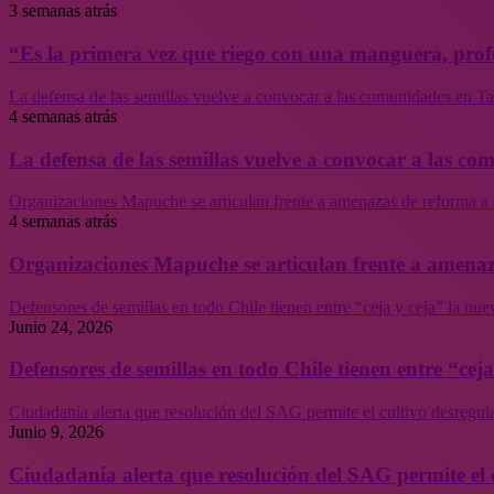
3 semanas atrás
“Es la primera vez que riego con una manguera, profe
La defensa de las semillas vuelve a convocar a las comunidades en Tal
4 semanas atrás
La defensa de las semillas vuelve a convocar a las co
Organizaciones Mapuche se articulan frente a amenazas de reforma a 
4 semanas atrás
Organizaciones Mapuche se articulan frente a amenaz
Defensores de semillas en todo Chile tienen entre “ceja y ceja” la nu
Junio 24, 2026
Defensores de semillas en todo Chile tienen entre “cej
Ciudadanía alerta que resolución del SAG permite el cultivo desregul
Junio 9, 2026
Ciudadanía alerta que resolución del SAG permite el 