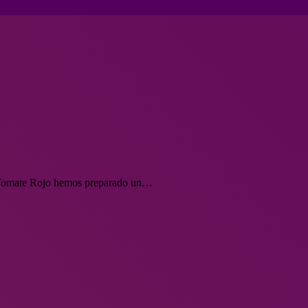
de Tomate Rojo hemos preparado un…