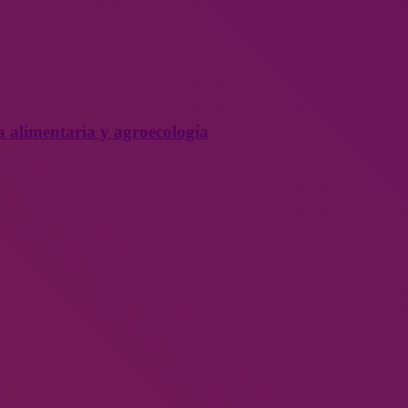
a alimentaria y agroecología