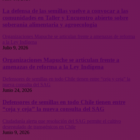
La defensa de las semillas vuelve a convocar a las
comunidades en Taller y Encuentro abierto sobre
soberanía alimentaria y agroecología
Organizaciones Mapuche se articulan frente a amenazas de reforma
a la Ley Indígena
Julio 9, 2026
Organizaciones Mapuche se articulan frente a
amenazas de reforma a la Ley Indígena
Defensores de semillas en todo Chile tienen entre “ceja y ceja” la
nueva consulta del SAG
Junio 24, 2026
Defensores de semillas en todo Chile tienen entre
“ceja y ceja” la nueva consulta del SAG
Ciudadanía alerta que resolución del SAG permite el cultivo
desregulado de transgénicos en Chile
Junio 9, 2026