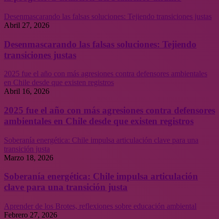
Desenmascarando las falsas soluciones: Tejiendo transiciones justas
Abril 27, 2026
Desenmascarando las falsas soluciones: Tejiendo
transiciones justas
2025 fue el año con más agresiones contra defensores ambientales
en Chile desde que existen registros
Abril 16, 2026
2025 fue el año con más agresiones contra defensores
ambientales en Chile desde que existen registros
Soberanía energética: Chile impulsa articulación clave para una
transición justa
Marzo 18, 2026
Soberanía energética: Chile impulsa articulación
clave para una transición justa
Aprender de los Brotes, reflexiones sobre educación ambiental
Febrero 27, 2026