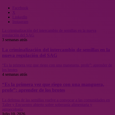
Facebook
X
LinkedIn
Instagram
La criminalización del intercambio de semillas en la nueva
regulación del SAG
3 semanas atrás
La criminalización del intercambio de semillas en la
nueva regulación del SAG
“Es la primera vez que riego con una manguera, profe”: aprender de
los brotes
4 semanas atrás
“Es la primera vez que riego con una manguera,
profe”: aprender de los brotes
La defensa de las semillas vuelve a convocar a las comunidades en
Taller y Encuentro abierto sobre soberanía alimentaria y
agroecología
Julio 10, 2026