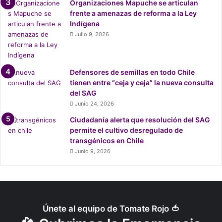
Organizaciones Mapuche se articulan
frente a amenazas de reforma a la Ley
Indígena
Julio 9, 2026
Defensores de semillas en todo Chile
tienen entre “ceja y ceja” la nueva consulta
del SAG
Junio 24, 2026
Ciudadanía alerta que resolución del SAG
permite el cultivo desregulado de
transgénicos en Chile
Junio 9, 2026
Únete al equipo de Tomate Rojo 🍅