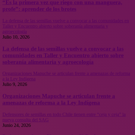
“Es la primera vez que riego con una manguera,
profe”: aprender de los brotes
La defensa de las semillas vuelve a convocar a las comunidades en
Taller y Encuentro abierto sobre soberanía alimentaria y
agroecología
Julio 10, 2026
La defensa de las semillas vuelve a convocar a las
comunidades en Taller y Encuentro abierto sobre
soberanía alimentaria y agroecología
Organizaciones Mapuche se articulan frente a amenazas de reforma
a la Ley Indígena
Julio 9, 2026
Organizaciones Mapuche se articulan frente a
amenazas de reforma a la Ley Indígena
Defensores de semillas en todo Chile tienen entre “ceja y ceja” la
nueva consulta del SAG
Junio 24, 2026