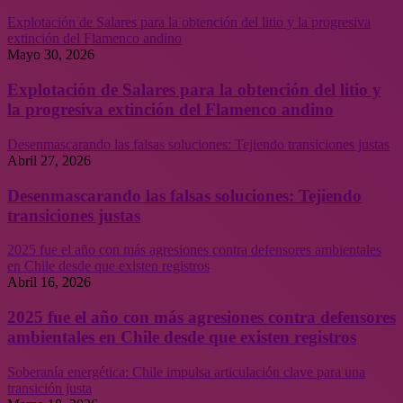
Explotación de Salares para la obtención del litio y la progresiva
extinción del Flamenco andino
Mayo 30, 2026
Explotación de Salares para la obtención del litio y
la progresiva extinción del Flamenco andino
Desenmascarando las falsas soluciones: Tejiendo transiciones justas
Abril 27, 2026
Desenmascarando las falsas soluciones: Tejiendo
transiciones justas
2025 fue el año con más agresiones contra defensores ambientales
en Chile desde que existen registros
Abril 16, 2026
2025 fue el año con más agresiones contra defensores
ambientales en Chile desde que existen registros
Soberanía energética: Chile impulsa articulación clave para una
transición justa