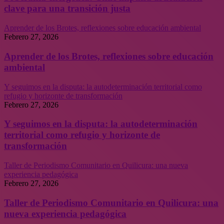
clave para una transición justa
Aprender de los Brotes, reflexiones sobre educación ambiental
Febrero 27, 2026
Aprender de los Brotes, reflexiones sobre educación
ambiental
Y seguimos en la disputa: la autodeterminación territorial como
refugio y horizonte de transformación
Febrero 27, 2026
Y seguimos en la disputa: la autodeterminación
territorial como refugio y horizonte de
transformación
Taller de Periodismo Comunitario en Quilicura: una nueva
experiencia pedagógica
Febrero 27, 2026
Taller de Periodismo Comunitario en Quilicura: una
nueva experiencia pedagógica