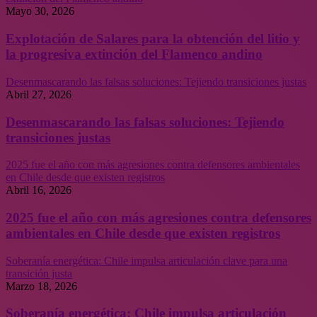
Mayo 30, 2026
Explotación de Salares para la obtención del litio y
la progresiva extinción del Flamenco andino
Desenmascarando las falsas soluciones: Tejiendo transiciones justas
Abril 27, 2026
Desenmascarando las falsas soluciones: Tejiendo
transiciones justas
2025 fue el año con más agresiones contra defensores ambientales
en Chile desde que existen registros
Abril 16, 2026
2025 fue el año con más agresiones contra defensores
ambientales en Chile desde que existen registros
Soberanía energética: Chile impulsa articulación clave para una
transición justa
Marzo 18, 2026
Soberanía energética: Chile impulsa articulación