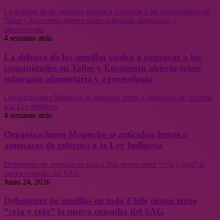
La defensa de las semillas vuelve a convocar a las comunidades en
Taller y Encuentro abierto sobre soberanía alimentaria y
agroecología
4 semanas atrás
La defensa de las semillas vuelve a convocar a las
comunidades en Taller y Encuentro abierto sobre
soberanía alimentaria y agroecología
Organizaciones Mapuche se articulan frente a amenazas de reforma
a la Ley Indígena
4 semanas atrás
Organizaciones Mapuche se articulan frente a
amenazas de reforma a la Ley Indígena
Defensores de semillas en todo Chile tienen entre “ceja y ceja” la
nueva consulta del SAG
Junio 24, 2026
Defensores de semillas en todo Chile tienen entre
“ceja y ceja” la nueva consulta del SAG